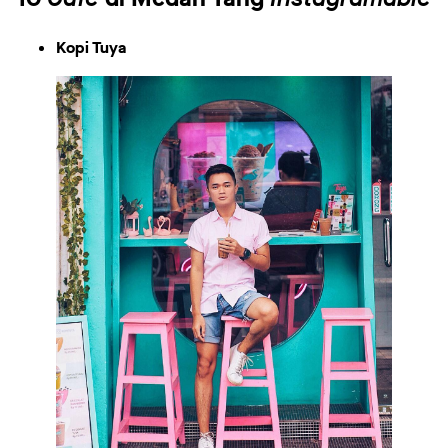
Kopi Tuya