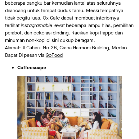
beberapa bangku bar kemudian lantai atas seluruhnya
dirancang untuk tempat duduk tamu. Meski tempatnya
tidak begitu luas, Ox Cafe dapat membuat interiornya
terlihat
instagramable
lewat beberapa lampu hias, pemilihan
perabot, dan dekorasi dinding. Racikan kopi frappe dan
minuman non-kopi di sini cukup beragam.
Alamat: Jl Gaharu No.2B, Graha Harmoni Building, Medan
Dapat Di pesan via
GoFood
Coffeescape