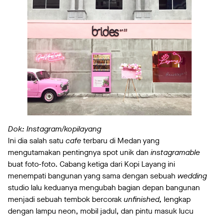
Dok: Instagram/kopilayang
Ini dia salah satu
cafe
terbaru di Medan yang
mengutamakan pentingnya spot unik dan
instagramable
buat foto-foto. Cabang ketiga dari Kopi Layang ini
menempati bangunan yang sama dengan sebuah
wedding
studio lalu keduanya mengubah bagian depan bangunan
menjadi sebuah tembok bercorak
unfinished,
lengkap
dengan lampu neon, mobil jadul, dan pintu masuk lucu