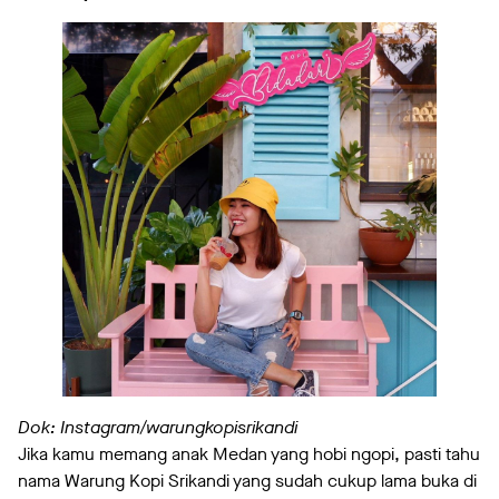
Dok: Instagram/warungkopisrikandi
Jika kamu memang anak Medan yang hobi ngopi, pasti tahu
nama Warung Kopi Srikandi yang sudah cukup lama buka di