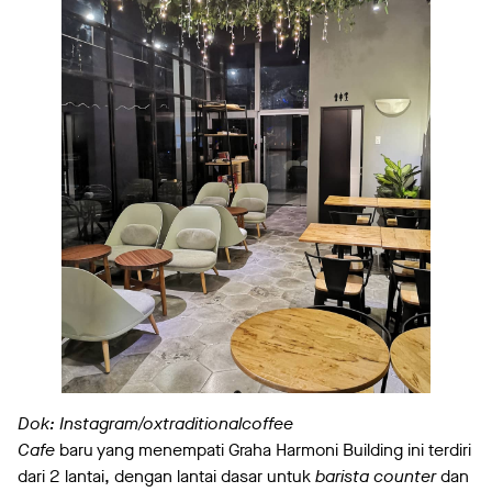
Dok: Instagram/oxtraditionalcoffee
Cafe
baru yang menempati Graha Harmoni Building ini terdiri
dari 2 lantai, dengan lantai dasar untuk
barista counter
dan