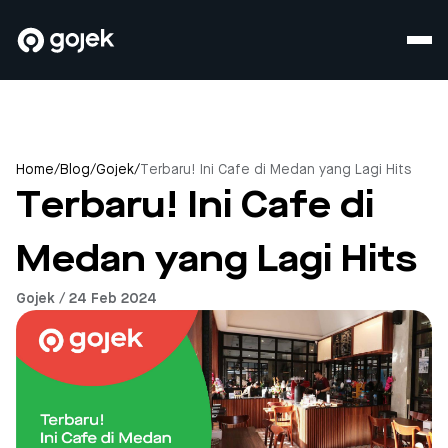
Home
/
Blog
/
Gojek
/
Terbaru! Ini Cafe di Medan yang Lagi Hits
Terbaru! Ini Cafe di
Medan yang Lagi Hits
Gojek / 24 Feb 2024