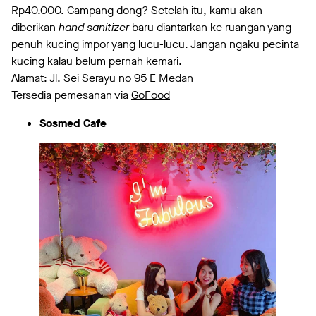
Rp40.000. Gampang dong? Setelah itu, kamu akan
diberikan
hand sanitizer
baru diantarkan ke ruangan yang
penuh kucing impor yang lucu-lucu. Jangan ngaku pecinta
kucing kalau belum pernah kemari.
Alamat: Jl. Sei Serayu no 95 E Medan
Tersedia pemesanan via
GoFood
Sosmed Cafe