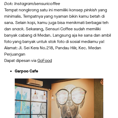
Dok: Instagram/sensuricoffee
Tempat nongkrong satu ini memiliki konsep
pinkish
yang
minimalis. Tempatnya yang nyaman bikin kamu betah di
sana. Selain kopi, kamu juga bisa menikmati berbagai teh
dan
snack.
Sekarang, Sensuri Coffee sudah memiliki
banyak cabang di Medan. Langsung aja ke sana dan ambil
foto yang banyak untuk stok foto di sosial mediamu ya!
Alamat: Jl. Sei Kera No.218, Pandau Hilir, Kec. Medan
Perjuangan
Dapat dipesan via
GoFood
Garpoo Cafe