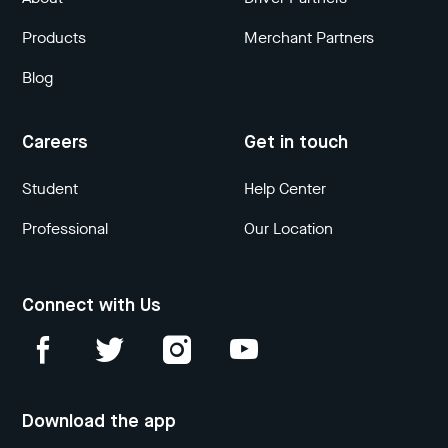
Products
Merchant Partners
Blog
Careers
Get in touch
Student
Help Center
Professional
Our Location
Connect with Us
Download the app