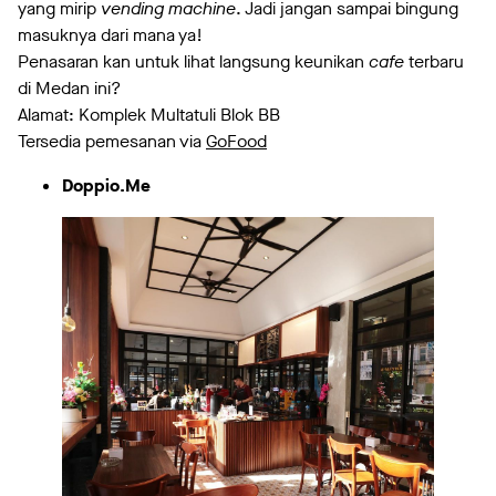
yang mirip
vending machine
. Jadi jangan sampai bingung
masuknya dari mana ya!
Penasaran kan untuk lihat langsung keunikan
cafe
terbaru
di Medan ini?
Alamat: Komplek Multatuli Blok BB
Tersedia pemesanan via
GoFood
Doppio.Me