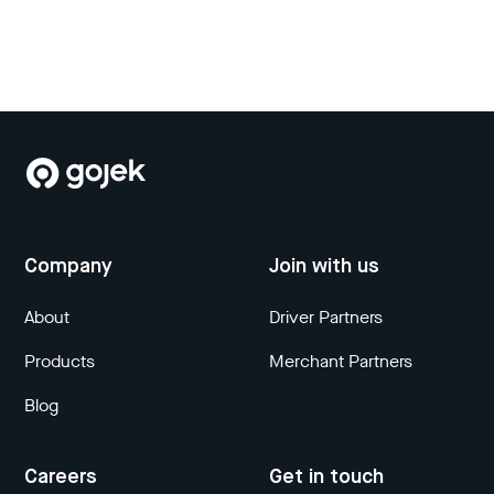
Company
Join with us
About
Driver Partners
Products
Merchant Partners
Blog
Careers
Get in touch