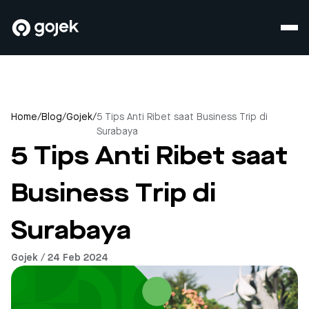
Home
/
Blog
/
Gojek
/
5 Tips Anti Ribet saat Business Trip di
Surabaya
5 Tips Anti Ribet saat
Business Trip di
Surabaya
Gojek / 24 Feb 2024