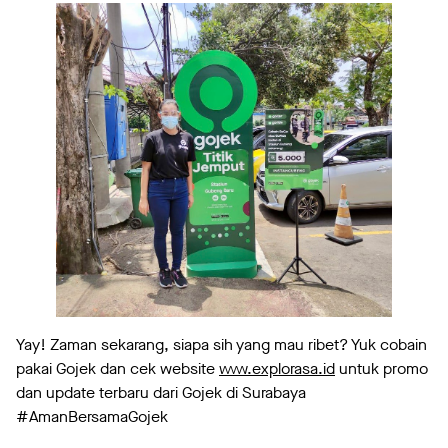
Yay! Zaman sekarang, siapa sih yang mau ribet? Yuk cobain
pakai Gojek dan cek website
www.explorasa.id
untuk promo
dan update terbaru dari Gojek di Surabaya
#AmanBersamaGojek