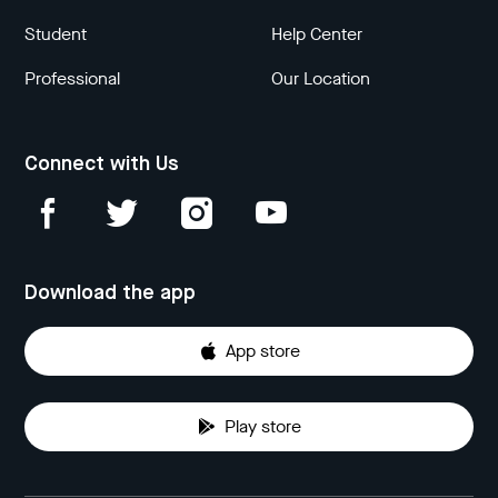
Student
Help Center
Professional
Our Location
Connect with Us
Download the app
App store
Play store