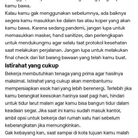
kamu bawa.
Kalau kamu gak menggunakan sebelumnya, ada baiknya
segera kamu masukkan ke dalam tas atau koper yang akan
kamu bawa. Karena sedang pandemi, jangan lupa untuk
memasukkan masker, hand sanitizer, dan perlengkapan
untuk mendukungmu agar selalu taat protokol kesehatan
saat melakukan perjalanan. Jangan lupa untuk melakukan
final check dari list barang bawaan yang telah kamu buat.
Istirahat yang cukup
Bekerja membutuhkan tenaga yang prima agar hasilnya
maksimal. Istirahat yang cukup akan membantumu
mempersiapkan esok hari yang lebih berenergi. Terlebih jika
kamu berangkat keesokan harinya saat pagi hari, hindari
untuk tidur larut malam agar kamu bisa bangun tidur dalam
keadaan segar. Jika saat ini kamu sudah masuk kantor,
ambil opsi untuk bekerja dari rumah satu hari sebelum
keberangkatan jika memungkinkan.
Gak kebayang kan, saat sampai di kota tujuan kamu malah