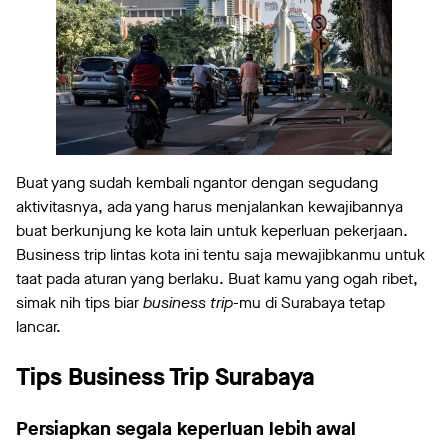
Buat yang sudah kembali ngantor dengan segudang
aktivitasnya, ada yang harus menjalankan kewajibannya
buat berkunjung ke kota lain untuk keperluan pekerjaan.
Business trip lintas kota ini tentu saja mewajibkanmu untuk
taat pada aturan yang berlaku. Buat kamu yang ogah ribet,
simak nih tips biar
business trip
-mu di Surabaya tetap
lancar.
Tips Business Trip Surabaya
Persiapkan segala keperluan lebih awal