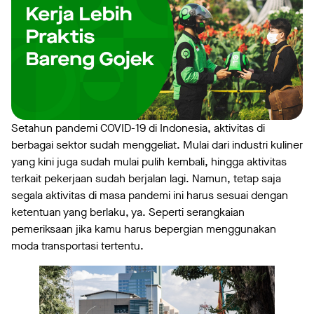
Setahun pandemi COVID-19 di Indonesia, aktivitas di
berbagai sektor sudah menggeliat. Mulai dari industri kuliner
yang kini juga sudah mulai pulih kembali, hingga aktivitas
terkait pekerjaan sudah berjalan lagi. Namun, tetap saja
segala aktivitas di masa pandemi ini harus sesuai dengan
ketentuan yang berlaku, ya. Seperti serangkaian
pemeriksaan jika kamu harus bepergian menggunakan
moda transportasi tertentu.