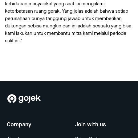
kehidupan masyarakat yang saat ini mengalami
keterbatasan ruang gerak. Yang jelas adalah bahwa setiap
perusahaan punya tanggung jawab untuk memberikan
dukungan sebisa mungkin dan ini adalah sesuatu yang bisa
kami lakukan untuk membantu mitra kami melalui periode
sulit ini."
Company
Join with us