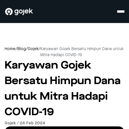
Home
/
Blog
/
Gojek
/
Karyawan Gojek Bersatu Himpun Dana untuk
Mitra Hadapi COVID-19
Karyawan Gojek
Bersatu Himpun Dana
untuk Mitra Hadapi
COVID-19
Gojek / 24 Feb 2024