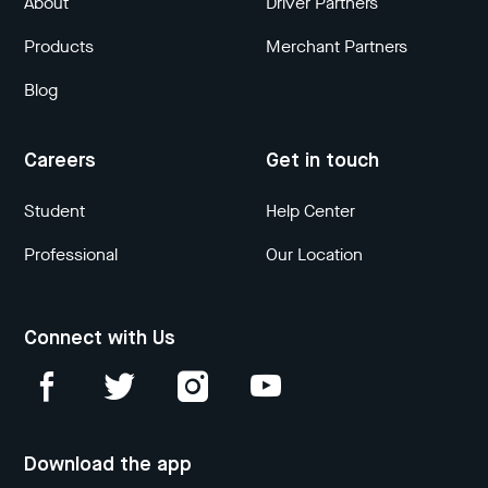
About
Driver Partners
Products
Merchant Partners
Blog
Careers
Get in touch
Student
Help Center
Professional
Our Location
Connect with Us
Download the app