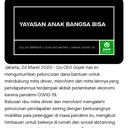
Jakarta, 24 Maret 2020 - Co-CEO Gojek hari ini
mengumumkan peluncuran dana bantuan untuk
mendukung mitra
driver
,
merchant
dan mitra lainnya yang
pendapatannya terdampak akibat perlambatan ekonomi
karena pandemi COVID-19.
Ratusan ribu mitra
driver
dan
merchant
mengalami
penurunan pendapatan seiring dengan berkurangnya
mobilitas para pelanggan di masa pandemi ini, mengikuti
himbauan untuk bekerja di rumah dan
social distancing