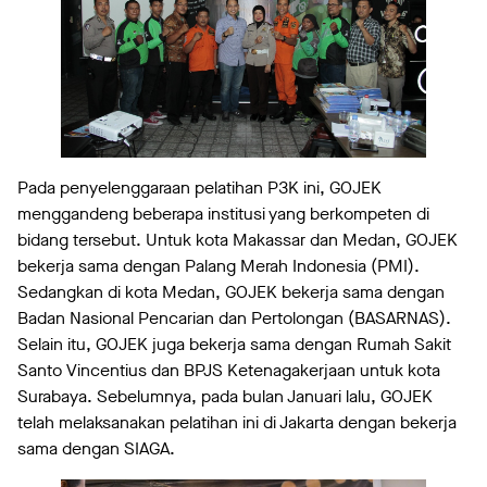
Pada penyelenggaraan pelatihan P3K ini, GOJEK
menggandeng beberapa institusi yang berkompeten di
bidang tersebut. Untuk kota Makassar dan Medan, GOJEK
bekerja sama dengan Palang Merah Indonesia (PMI).
Sedangkan di kota Medan, GOJEK bekerja sama dengan
Badan Nasional Pencarian dan Pertolongan (BASARNAS).
Selain itu, GOJEK juga bekerja sama dengan Rumah Sakit
Santo Vincentius dan BPJS Ketenagakerjaan untuk kota
Surabaya. Sebelumnya, pada bulan Januari lalu, GOJEK
telah melaksanakan pelatihan ini di Jakarta dengan bekerja
sama dengan SIAGA.