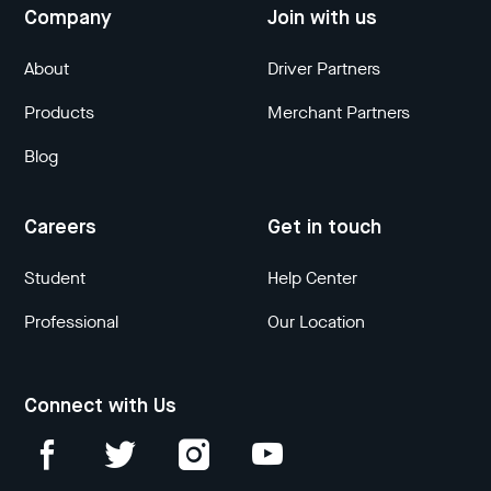
Company
Join with us
About
Driver Partners
Products
Merchant Partners
Blog
Careers
Get in touch
Student
Help Center
Professional
Our Location
Connect with Us