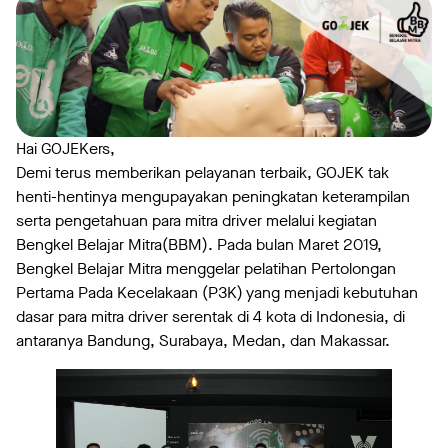
Hai GOJEKers,
Demi terus memberikan pelayanan terbaik, GOJEK tak
henti-hentinya mengupayakan peningkatan keterampilan
serta pengetahuan para mitra driver melalui kegiatan
Bengkel Belajar Mitra(BBM). Pada bulan Maret 2019,
Bengkel Belajar Mitra menggelar pelatihan Pertolongan
Pertama Pada Kecelakaan (P3K) yang menjadi kebutuhan
dasar para mitra driver serentak di 4 kota di Indonesia, di
antaranya Bandung, Surabaya, Medan, dan Makassar.