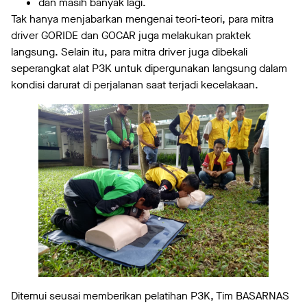
dan masih banyak lagi.
Tak hanya menjabarkan mengenai teori-teori, para mitra
driver GORIDE dan GOCAR juga melakukan praktek
langsung. Selain itu, para mitra driver juga dibekali
seperangkat alat P3K untuk dipergunakan langsung dalam
kondisi darurat di perjalanan saat terjadi kecelakaan.
Ditemui seusai memberikan pelatihan P3K, Tim BASARNAS