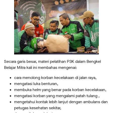
Secara garis besar, materi pelatihan P3K dalam Bengkel
Belajar Mitra kali ini membahas mengenai:
cara menolong korban kecelakaan di jalan raya,
mengatasi luka benturan,
membuka helm yang benar pada korban kecelakaan,
mengatasi korban yang mengalami patah tulang ,
mengetahui kontak lebih lanjut dengan ambulans dan
petugas kesehatan sekitar,