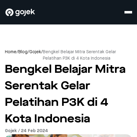
Home
/
Blog
/
Gojek
/
Bengkel Belajar Mitra Serentak Gelar
Pelatihan P3K di 4 Kota Indonesia
Bengkel Belajar Mitra
Serentak Gelar
Pelatihan P3K di 4
Kota Indonesia
Gojek / 24 Feb 2024