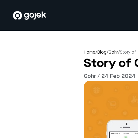
Home
/
Blog
/
Gohr
/
Story of
Story of
Gohr / 24 Feb 2024