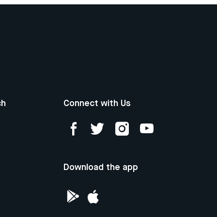
ch
Connect with Us
Download the app