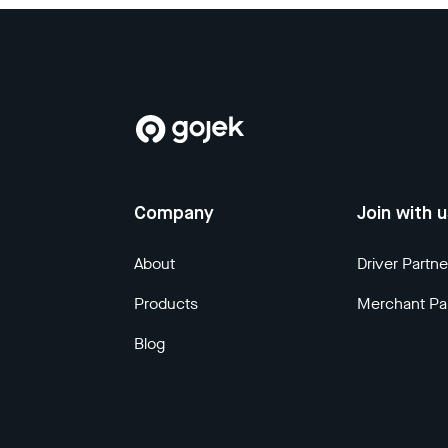
Company
Join with 
About
Driver Partne
Products
Merchant Pa
Blog