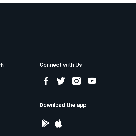
ch
Connect with Us
Download the app