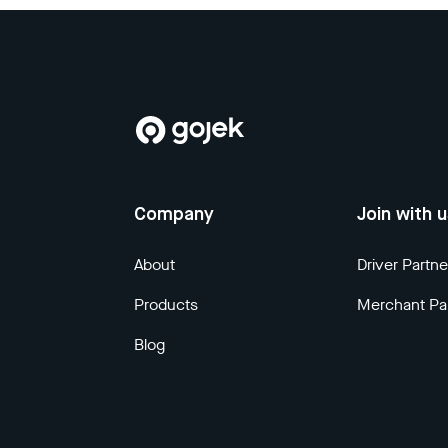
Company
Join with 
About
Driver Partne
Products
Merchant Pa
Blog