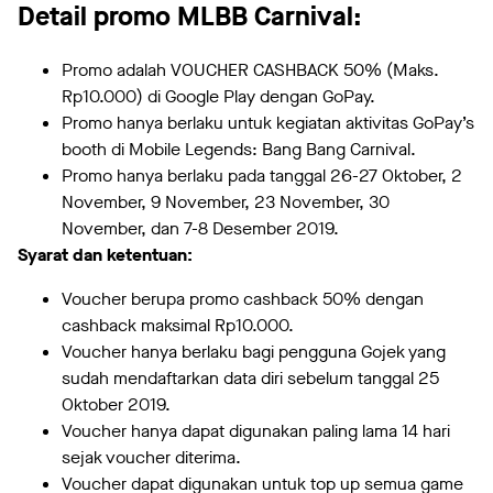
Detail promo MLBB Carnival:
Promo adalah VOUCHER CASHBACK 50% (Maks.
Rp10.000) di Google Play dengan GoPay.
Promo hanya berlaku untuk kegiatan aktivitas GoPay’s
booth di Mobile Legends: Bang Bang Carnival.
Promo hanya berlaku pada tanggal 26-27 Oktober, 2
November, 9 November, 23 November, 30
November, dan 7-8 Desember 2019.
Syarat dan ketentuan:
Voucher berupa promo cashback 50% dengan
cashback maksimal Rp10.000.
Voucher hanya berlaku bagi pengguna Gojek yang
sudah mendaftarkan data diri sebelum tanggal 25
Oktober 2019.
Voucher hanya dapat digunakan paling lama 14 hari
sejak voucher diterima.
Voucher dapat digunakan untuk top up semua game