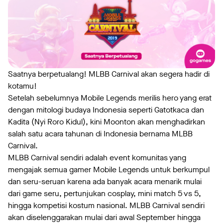
Saatnya berpetualang! MLBB Carnival akan segera hadir di
kotamu!
Setelah sebelumnya Mobile Legends merilis hero yang erat
dengan mitologi budaya Indonesia seperti Gatotkaca dan
Kadita (Nyi Roro Kidul), kini Moonton akan menghadirkan
salah satu acara tahunan di Indonesia bernama MLBB
Carnival.
MLBB Carnival sendiri adalah event komunitas yang
mengajak semua gamer Mobile Legends untuk berkumpul
dan seru-seruan karena ada banyak acara menarik mulai
dari game seru, pertunjukan cosplay, mini match 5 vs 5,
hingga kompetisi kostum nasional. MLBB Carnival sendiri
akan diselenggarakan mulai dari awal September hingga