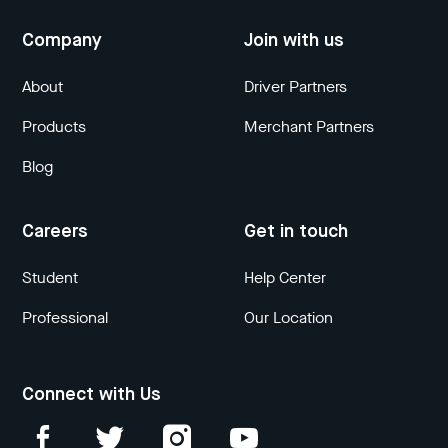
Company
Join with us
About
Driver Partners
Products
Merchant Partners
Blog
Careers
Get in touch
Student
Help Center
Professional
Our Location
Connect with Us