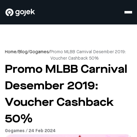
Home
/
Blog
/
Gogames
/
Promo MLBB Carnival Desember 2019:
Voucher Cashback 50%
Promo MLBB Carnival
Desember 2019:
Voucher Cashback
50%
Gogames / 24 Feb 2024