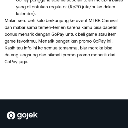
yang ditentukan regulator (Rp20 juta/bulan dalam
kalender).
Makin seru deh kalo berkunjung ke event MLBB Carnival
dan mabar sama temen-temen karena kamu bisa dapetin
bonus menarik dengan GoPay untuk beli game atau item
game favoritmu. Menarik banget kan promo GoPay ini!
Kasih tau info ini ke semua temanmu, biar mereka bisa
datang langsung dan nikmati promo-promo menarik dari
GoPay juga.