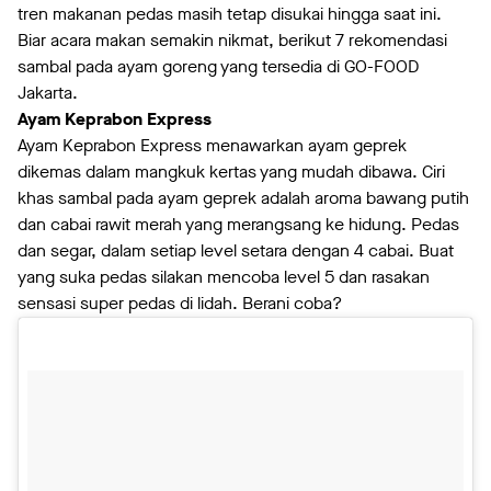
tren makanan pedas masih tetap disukai hingga saat ini.
Biar acara makan semakin nikmat, berikut 7 rekomendasi
sambal pada ayam goreng yang tersedia di GO-FOOD
Jakarta.
Ayam Keprabon Express
Ayam Keprabon Express menawarkan ayam geprek
dikemas dalam mangkuk kertas yang mudah dibawa. Ciri
khas sambal pada ayam geprek adalah aroma bawang putih
dan cabai rawit merah yang merangsang ke hidung. Pedas
dan segar, dalam setiap level setara dengan 4 cabai. Buat
yang suka pedas silakan mencoba level 5 dan rasakan
sensasi super pedas di lidah. Berani coba?