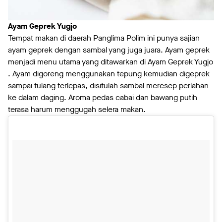
Ayam Geprek Yugjo
Tempat makan di daerah Panglima Polim ini punya sajian
ayam geprek dengan sambal yang juga juara. Ayam geprek
menjadi menu utama yang ditawarkan di Ayam Geprek Yugjo
. Ayam digoreng menggunakan tepung kemudian digeprek
sampai tulang terlepas, disitulah sambal meresep perlahan
ke dalam daging. Aroma pedas cabai dan bawang putih
terasa harum menggugah selera makan.