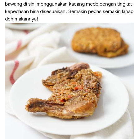
bawang di sini menggunakan kacang mede dengan tingkat
kepedasan bisa disesuaikan. Semakin pedas semakin lahap
deh makannya!