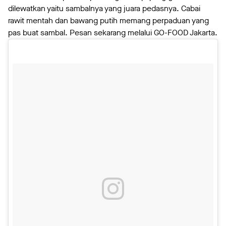
dilewatkan yaitu sambalnya yang juara pedasnya. Cabai
rawit mentah dan bawang putih memang perpaduan yang
pas buat sambal. Pesan sekarang melalui GO-FOOD Jakarta.