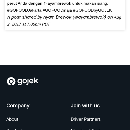
perut Anda dengan @ayambrewok untuk makan siang.
#GOFOODJakarta #GOFOODinaja #GOFOODbyGOJEK
A post shared by Ayam Brewok (@ayambrewok) on
Aug
2, 2017 at 7:05pm PDT
Company
Join with us
About
Driver Partners