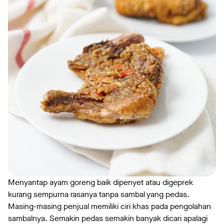
Menyantap ayam goreng baik dipenyet atau digeprek
kurang sempurna rasanya tanpa sambal yang pedas.
Masing-masing penjual memiliki ciri khas pada pengolahan
sambalnya. Semakin pedas semakin banyak dicari apalagi