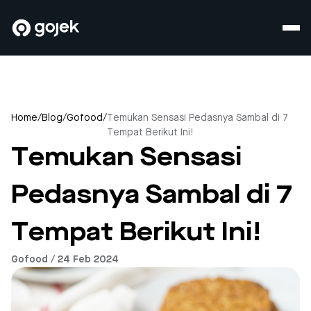
Home
/
Blog
/
Gofood
/
Temukan Sensasi Pedasnya Sambal di 7
Tempat Berikut Ini!
Temukan Sensasi
Pedasnya Sambal di 7
Tempat Berikut Ini!
Gofood / 24 Feb 2024