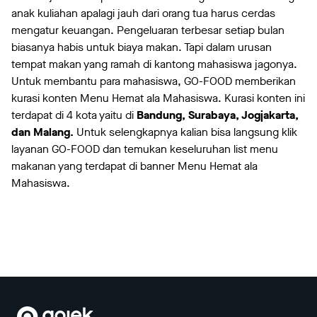
anak kuliahan apalagi jauh dari orang tua harus cerdas
mengatur keuangan. Pengeluaran terbesar setiap bulan
biasanya habis untuk biaya makan. Tapi dalam urusan
tempat makan yang ramah di kantong mahasiswa jagonya.
Untuk membantu para mahasiswa, GO-FOOD memberikan
kurasi konten Menu Hemat ala Mahasiswa. Kurasi konten ini
terdapat di 4 kota yaitu di
Bandung, Surabaya, Jogjakarta,
dan
Malang
.
Untuk selengkapnya kalian bisa langsung klik
layanan GO-FOOD dan temukan keseluruhan list menu
makanan yang terdapat di banner Menu Hemat ala
Mahasiswa.