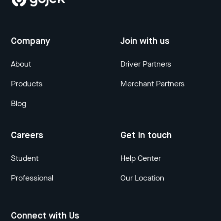
Company
Join with us
About
Driver Partners
Products
Merchant Partners
Blog
Careers
Get in touch
Student
Help Center
Professional
Our Location
Connect with Us