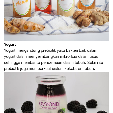
Yogurt
Yogurt mengandung prebiotik yaitu bakteri baik dalam
yogurt dalam menyeimbangkan mikroflora dalam usus
sehingga membantu pencernaan dalam tubuh. Selain itu
prebiotik juga memperkuat sistem kekebalan tubuh.