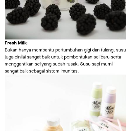
Fresh Milk
Bukan hanya membantu pertumbuhan gigi dan tulang, susu
juga dinilai sangat baik untuk pembentukan sel baru serta
menggantikan sel yang sudah rusak. Susu sapi murni
sangat baik sebagai sistem imunitas.