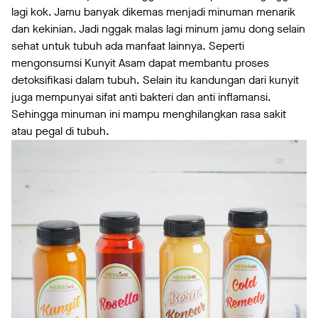
lagi kok. Jamu banyak dikemas menjadi minuman menarik
dan kekinian. Jadi nggak malas lagi minum jamu dong selain
sehat untuk tubuh ada manfaat lainnya. Seperti
mengonsumsi Kunyit Asam dapat membantu proses
detoksifikasi dalam tubuh. Selain itu kandungan dari kunyit
juga mempunyai sifat anti bakteri dan anti inflamansi.
Sehingga minuman ini mampu menghilangkan rasa sakit
atau pegal di tubuh.