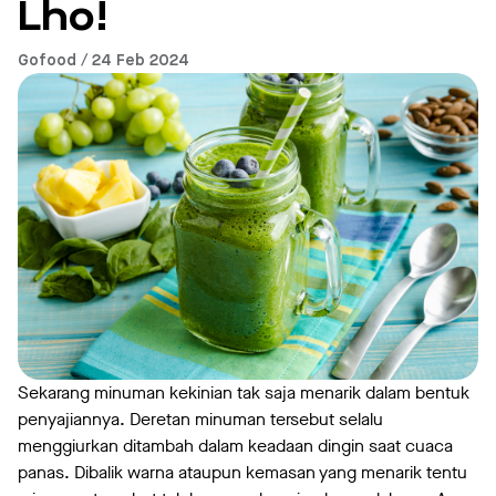
Lho!
Gofood / 24 Feb 2024
Sekarang minuman kekinian tak saja menarik dalam bentuk
penyajiannya. Deretan minuman tersebut selalu
menggiurkan ditambah dalam keadaan dingin saat cuaca
panas. Dibalik warna ataupun kemasan yang menarik
tentu