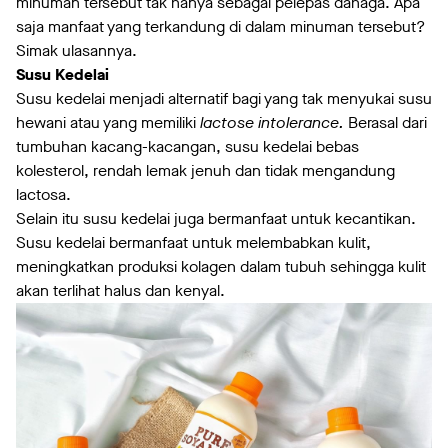
minuman tersebut tak hanya sebagai pelepas dahaga. Apa
saja manfaat yang terkandung di dalam minuman tersebut?
Simak ulasannya.
Susu Kedelai
Susu kedelai menjadi alternatif bagi yang tak menyukai susu
hewani atau yang memiliki
lactose intolerance.
Berasal dari
tumbuhan kacang-kacangan, susu kedelai bebas
kolesterol, rendah lemak jenuh dan tidak mengandung
lactosa.
Selain itu susu kedelai juga bermanfaat untuk kecantikan.
Susu kedelai bermanfaat untuk melembabkan kulit,
meningkatkan produksi kolagen dalam tubuh sehingga kulit
akan terlihat halus dan kenyal.