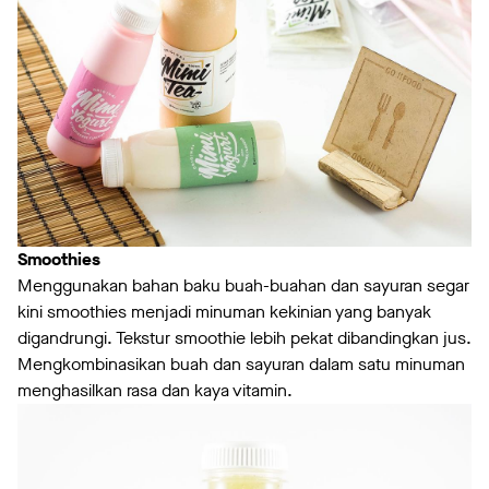
Smoothies
Menggunakan bahan baku buah-buahan dan sayuran segar
kini smoothies menjadi minuman kekinian yang banyak
digandrungi. Tekstur smoothie lebih pekat dibandingkan jus.
Mengkombinasikan buah dan sayuran dalam satu minuman
menghasilkan rasa dan kaya vitamin.