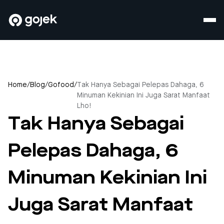
Home
/
Blog
/
Gofood
/
Tak Hanya Sebagai Pelepas Dahaga, 6
Minuman Kekinian Ini Juga Sarat Manfaat
Lho!
Tak Hanya Sebagai
Pelepas Dahaga, 6
Minuman Kekinian Ini
Juga Sarat Manfaat