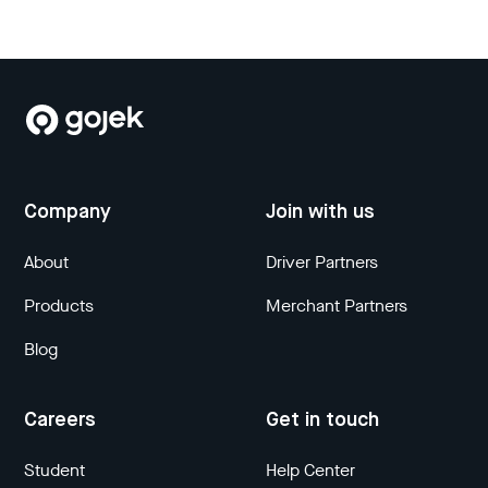
Company
Join with us
About
Driver Partners
Products
Merchant Partners
Blog
Careers
Get in touch
Student
Help Center