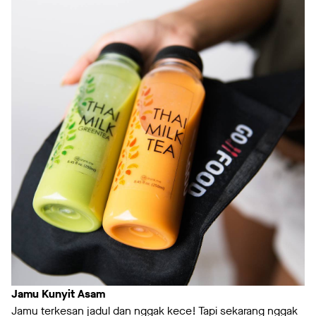
Jamu Kunyit Asam
Jamu terkesan jadul dan nggak kece! Tapi sekarang nggak