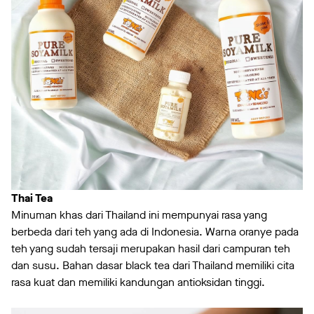
Thai Tea
Minuman khas dari Thailand ini mempunyai rasa yang
berbeda dari teh yang ada di Indonesia. Warna oranye pada
teh yang sudah tersaji merupakan hasil dari campuran teh
dan susu. Bahan dasar black tea dari Thailand memiliki cita
rasa kuat dan memiliki kandungan antioksidan tinggi.