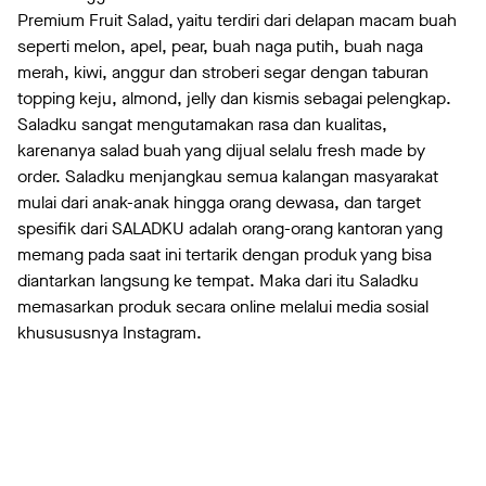
Premium Fruit Salad, yaitu terdiri dari delapan macam buah
seperti melon, apel, pear, buah naga putih, buah naga
merah, kiwi, anggur dan stroberi segar dengan taburan
topping keju, almond, jelly dan kismis sebagai pelengkap.
Saladku sangat mengutamakan rasa dan kualitas,
karenanya salad buah yang dijual selalu fresh made by
order. Saladku menjangkau semua kalangan masyarakat
mulai dari anak-anak hingga orang dewasa, dan target
spesifik dari SALADKU adalah orang-orang kantoran yang
memang pada saat ini tertarik dengan produk yang bisa
diantarkan langsung ke tempat. Maka dari itu Saladku
memasarkan produk secara online melalui media sosial
khusususnya Instagram.