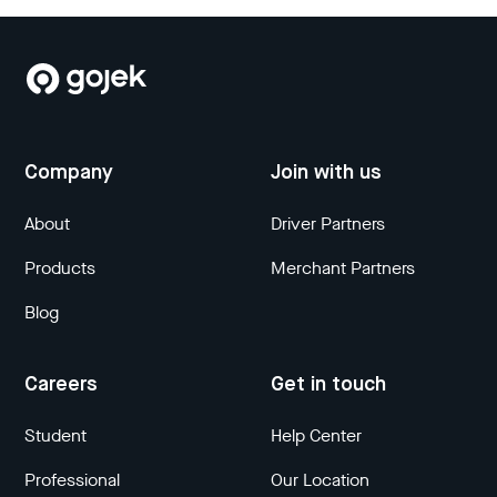
Company
Join with us
About
Driver Partners
Products
Merchant Partners
Blog
Careers
Get in touch
Student
Help Center
Professional
Our Location