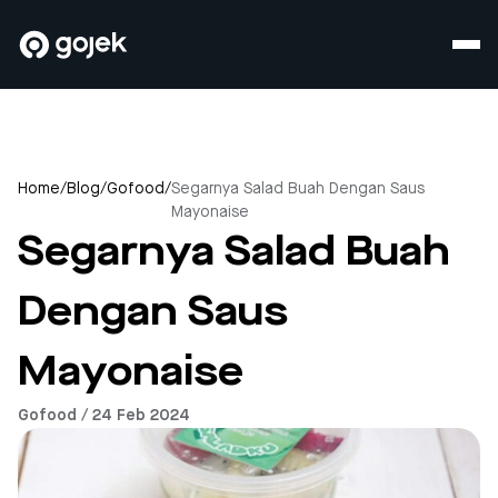
Home
/
Blog
/
Gofood
/
Segarnya Salad Buah Dengan Saus
Mayonaise
Segarnya Salad Buah
Dengan Saus
Mayonaise
Gofood / 24 Feb 2024