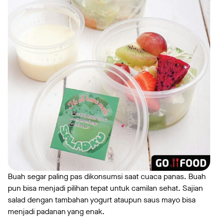
Buah segar paling pas dikonsumsi saat cuaca panas. Buah
pun bisa menjadi pilihan tepat untuk camilan sehat. Sajian
salad dengan tambahan yogurt ataupun saus mayo bisa
menjadi padanan yang enak.