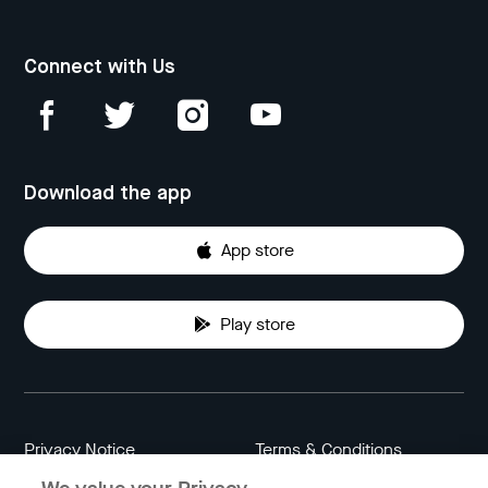
Connect with Us
Download the app
App store
Play store
Privacy Notice
Terms & Conditions