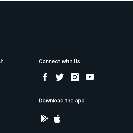
ch
Connect with Us
Download the app