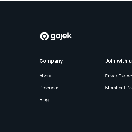
Company
Join with 
About
Driver Partne
Products
Merchant Pa
Blog