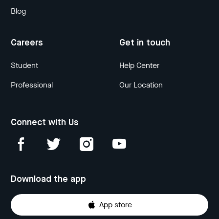
Blog
Careers
Get in touch
Student
Help Center
Professional
Our Location
Connect with Us
Download the app
App store