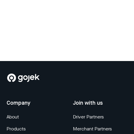
Company
Join with us
About
Driver Partners
Products
Merchant Partners