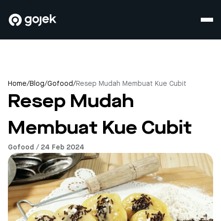
Home
/
Blog
/
Gofood
/
Resep Mudah Membuat Kue Cubit
Resep Mudah
Membuat Kue Cubit
Gofood / 24 Feb 2024