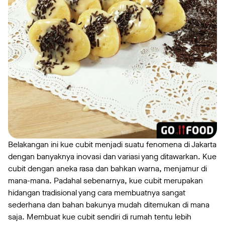
Belakangan ini kue cubit menjadi suatu fenomena di Jakarta
dengan banyaknya inovasi dan variasi yang ditawarkan. Kue
cubit dengan aneka rasa dan bahkan warna, menjamur di
mana-mana. Padahal sebenarnya, kue cubit merupakan
hidangan tradisional yang cara membuatnya sangat
sederhana dan bahan bakunya mudah ditemukan di mana
saja. Membuat kue cubit sendiri di rumah tentu lebih