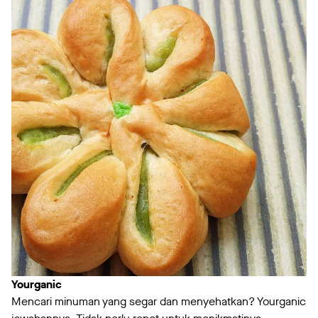
Yourganic
Mencari minuman yang segar dan menyehatkan? Yourganic