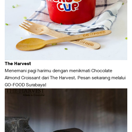
The Harvest
Menemani pagi harimu dengan menikmati Chocolate
Almond Croissant dari The Harvest. Pesan sekarang melalui
GO-FOOD Surabaya!