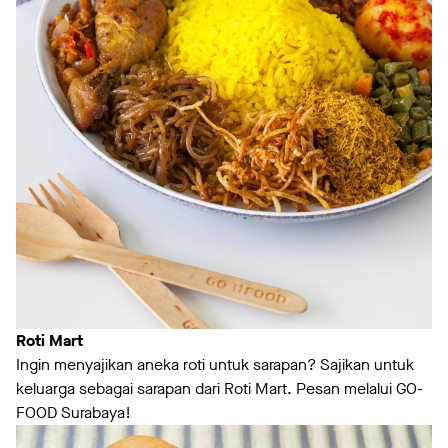
Roti
Mart
Ingin menyajikan aneka roti untuk sarapan? Sajikan untuk
keluarga sebagai sarapan dari Roti Mart. Pesan melalui GO-
FOOD Surabaya!