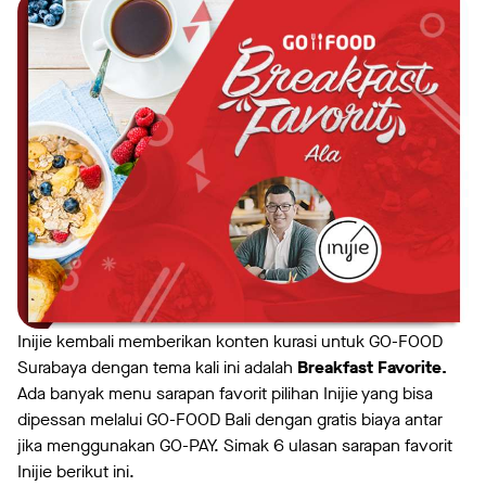
Inijie kembali memberikan konten kurasi untuk GO-FOOD
Surabaya dengan tema kali ini adalah
Breakfast Favorite.
Ada banyak menu sarapan favorit pilihan Inijie yang bisa
dipessan melalui GO-FOOD Bali dengan gratis biaya antar
jika menggunakan GO-PAY. Simak 6 ulasan sarapan favorit
Inijie berikut ini.