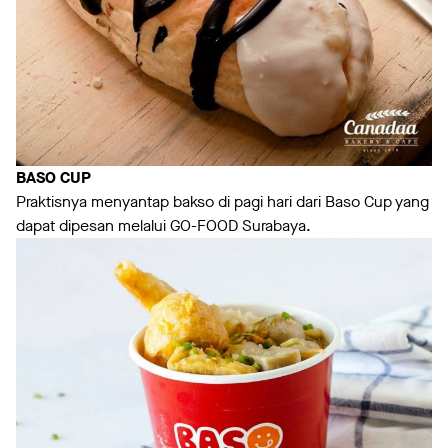
BASO
CUP
Praktisnya menyantap bakso di pagi hari dari Baso Cup yang
dapat dipesan melalui GO-FOOD Surabaya.