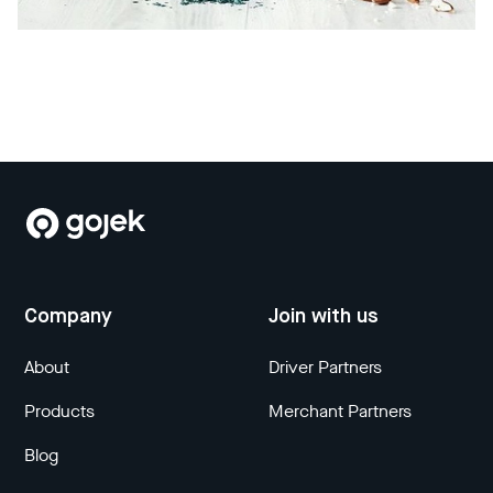
Company
Join with us
About
Driver Partners
Products
Merchant Partners
Blog