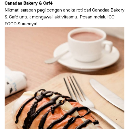
Canadaa Bakery & Café
Nikmati sarapan pagi dengan aneka roti dari Canadaa Bakery
& Café untuk mengawali aktivitasmu. Pesan melalui GO-
FOOD Surabaya!