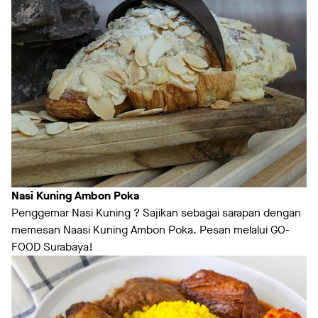
Nasi Kuning Ambon Poka
Penggemar Nasi Kuning ? Sajikan sebagai sarapan dengan
memesan Naasi Kuning Ambon Poka. Pesan melalui GO-
FOOD Surabaya!