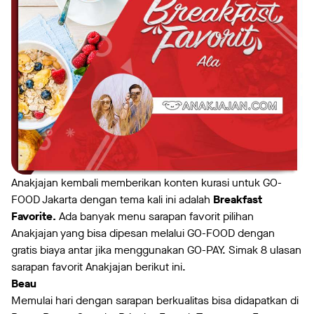
Anakjajan kembali memberikan konten kurasi untuk GO-
FOOD Jakarta dengan tema kali ini adalah
Breakfast
Favorite.
Ada banyak menu sarapan favorit pilihan
Anakjajan yang bisa dipesan melalui GO-FOOD dengan
gratis biaya antar jika menggunakan GO-PAY. Simak 8 ulasan
sarapan favorit Anakjajan berikut ini.
Beau
Memulai hari dengan sarapan berkualitas bisa didapatkan di