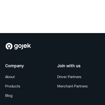
Company
Join with us
About
Driver Partners
Products
Merchant Partners
Blog