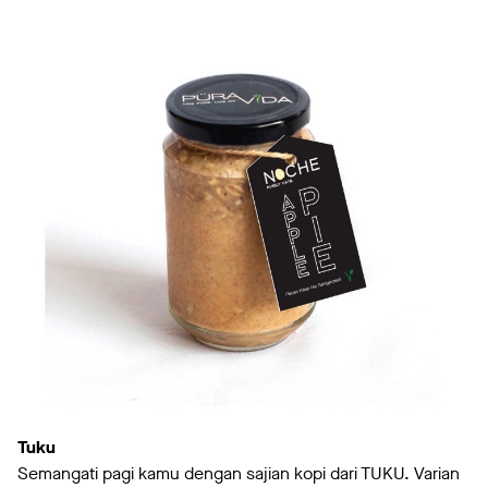
Tuku
Semangati pagi kamu dengan sajian kopi dari TUKU. Varian