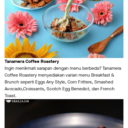
Tanamera
Coffee Roastery
Ingin menikmati sarapan dengan menu berbeda? Tanamera
Coffee Roastery menyediakan varian menu Breakfast &
Brunch seperti Eggs Any Style, Corn Fritters, Smashed
Avocado,Croissants, Scotch Egg Benedict, dan French
Toast.