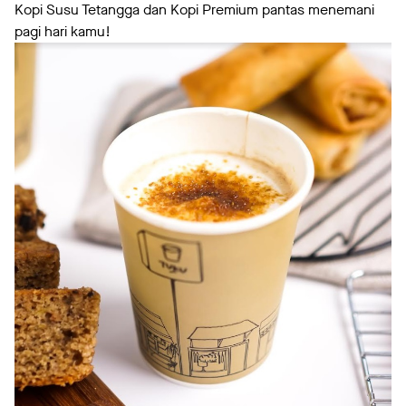
Kopi Susu Tetangga dan Kopi Premium pantas menemani
pagi hari kamu!