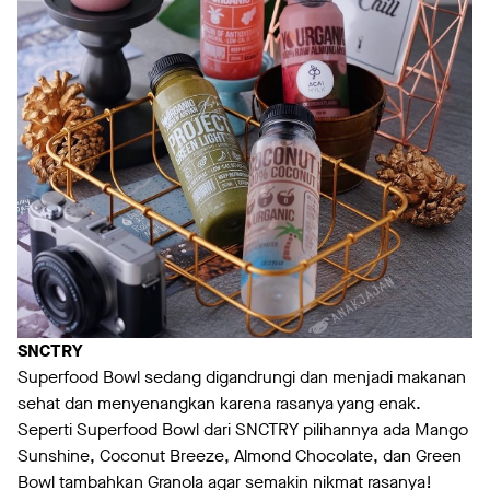
SNCTRY
Superfood Bowl sedang digandrungi dan menjadi makanan
sehat dan menyenangkan karena rasanya yang enak.
Seperti Superfood Bowl dari SNCTRY pilihannya ada Mango
Sunshine, Coconut Breeze, Almond Chocolate, dan Green
Bowl tambahkan Granola agar semakin nikmat rasanya!