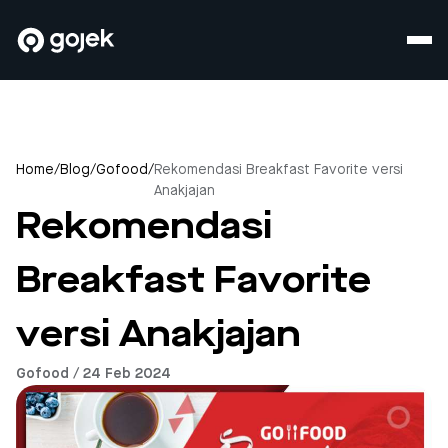
Home
/
Blog
/
Gofood
/
Rekomendasi Breakfast Favorite versi
Anakjajan
Rekomendasi
Breakfast Favorite
versi Anakjajan
Gofood / 24 Feb 2024