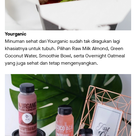
Yourganic
Minuman sehat dari Yourganic sudah tak diragukan lagi
khasiatnya untuk tubuh. Pilihan Raw Milk Almond, Green
Coconut Water, Smoothie Bowl, serta Overnight Oatmeal
yang juga sehat dan tetap mengenyangkan.