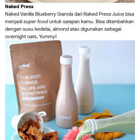
Naked Press
Naked Vanilla Blueberry Granola dari Naked Press Juice bisa
menjadi
super food
untuk sarapan kamu. Bisa ditambahkan
dengan susu kedelai, almond atau digunakan sebagai
overnight oats. Yummy!