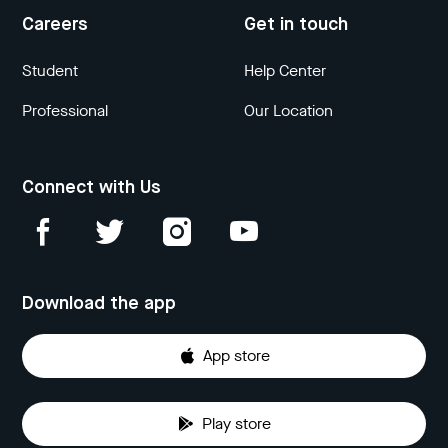
Careers
Get in touch
Student
Help Center
Professional
Our Location
Connect with Us
Download the app
App store
Play store