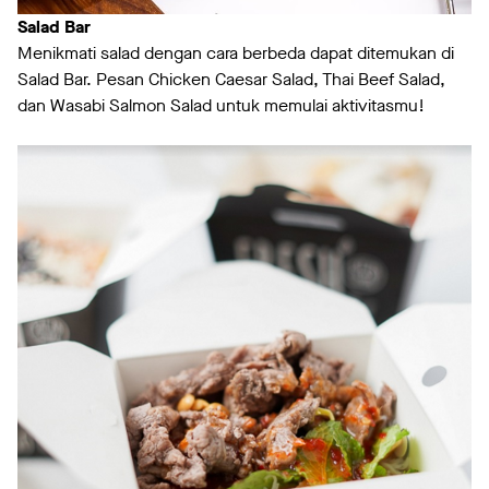
Salad Bar
Menikmati salad dengan cara berbeda dapat ditemukan di
Salad Bar. Pesan Chicken Caesar Salad, Thai Beef Salad,
dan Wasabi Salmon Salad untuk memulai aktivitasmu!