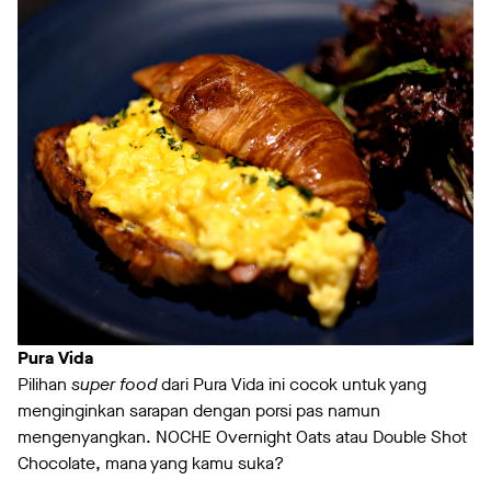
Pura Vida
Pilihan
super food
dari Pura Vida ini cocok untuk yang
menginginkan sarapan dengan porsi pas namun
mengenyangkan. NOCHE Overnight Oats atau Double Shot
Chocolate, mana yang kamu suka?