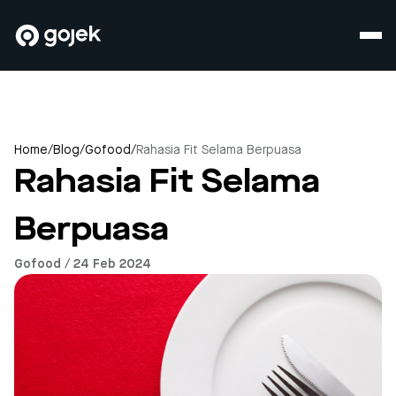
Home
/
Blog
/
Gofood
/
Rahasia Fit Selama Berpuasa
Rahasia Fit Selama
Berpuasa
Gofood / 24 Feb 2024