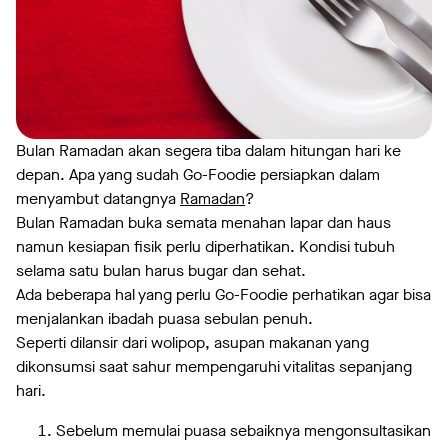
Bulan Ramadan akan segera tiba dalam hitungan hari ke
depan. Apa yang sudah Go-Foodie persiapkan dalam
menyambut datangnya
Ramadan
?
Bulan Ramadan buka semata menahan lapar dan haus
namun kesiapan fisik perlu diperhatikan. Kondisi tubuh
selama satu bulan harus bugar dan sehat.
Ada beberapa hal yang perlu Go-Foodie perhatikan agar bisa
menjalankan ibadah puasa sebulan penuh.
Seperti dilansir dari wolipop, asupan makanan yang
dikonsumsi saat sahur mempengaruhi vitalitas sepanjang
hari.
Sebelum memulai puasa sebaiknya mengonsultasikan