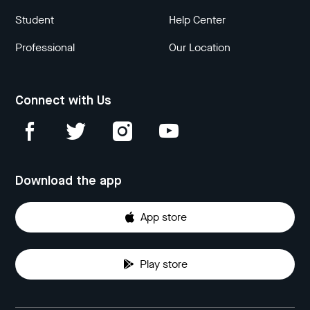
Student
Help Center
Professional
Our Location
Connect with Us
Download the app
App store
Play store