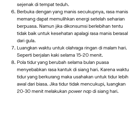
sejenak di tempat teduh.
Berbuka dengan yang manis secukupnya, rasa manis
memang dapat memulihkan energi setelah seharian
berpuasa. Namun jika dikonsumsi berlebihan tentu
tidak baik untuk kesehatan apalagi rasa manis berasal
dari gula.
Luangkan waktu untuk olahraga ringan di malam hari.
Seperti berjalan kaki selama 15-20 menit.
Pola tidur yang berubah selama bulan puasa
menyebabkan rasa kantuk di siang hari. Karena waktu
tidur yang berkurang maka usahakan untuk tidur lebih
awal dari biasa. Jika tidur tidak mencukupi, luangkan
20-30 menit melakukan
power nap
di siang hari.