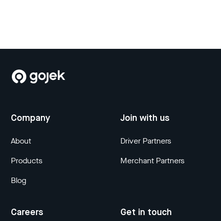
Company
Join with us
About
Driver Partners
Products
Merchant Partners
Blog
Careers
Get in touch