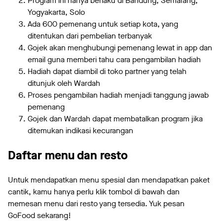
Program ini hanya berlaku di Bandung, Semarang,
Yogyakarta, Solo
Ada 600 pemenang untuk setiap kota, yang
ditentukan dari pembelian terbanyak
Gojek akan menghubungi pemenang lewat in app dan
email guna memberi tahu cara pengambilan hadiah
Hadiah dapat diambil di toko partner yang telah
ditunjuk oleh Wardah
Proses pengambilan hadiah menjadi tanggung jawab
pemenang
Gojek dan Wardah dapat membatalkan program jika
ditemukan indikasi kecurangan
Daftar menu dan resto
Untuk mendapatkan menu spesial dan mendapatkan paket
cantik, kamu hanya perlu klik tombol di bawah dan
memesan menu dari resto yang tersedia. Yuk pesan
GoFood sekarang!