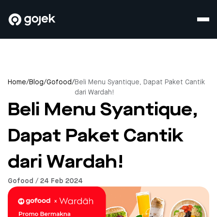
Home
/
Blog
/
Gofood
/
Beli Menu Syantique, Dapat Paket Cantik
dari Wardah!
Beli Menu Syantique,
Dapat Paket Cantik
dari Wardah!
Gofood / 24 Feb 2024