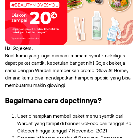
Hai Gojekers,
Buat kamu yang ingin mamam-mamam syantik sekaligus
dapat paket cantik, kebetulan banget nih! Gojek bekerja
sama dengan Wardah memberikan promo ‘Glow At Home’,
dimana kamu bisa mendapatkan hampers spesial yang bisa
membuatmu makin glowing!
Bagaimana cara dapetinnya?
User diharapkan membeli paket menu syantik dari
Wardah yang tampil di banner GoFood dari tanggal 25
Oktober hingga tanggal 7 November 2021