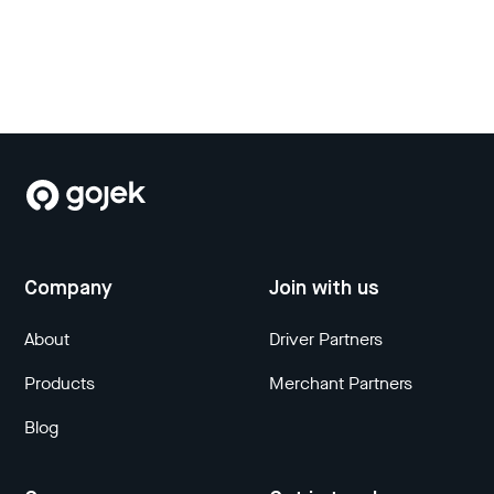
Company
Join with us
About
Driver Partners
Products
Merchant Partners
Blog