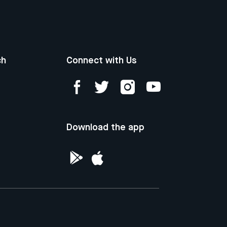
ch
Connect with Us
Download the app