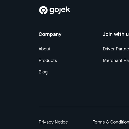
Company
Join with 
About
Driver Partne
Products
Merchant Pa
Blog
Privacy Notice
Terms & Conditio