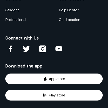
Student
Help Center
Professional
Our Location
Connect with Us
Download the app
App store
Play store