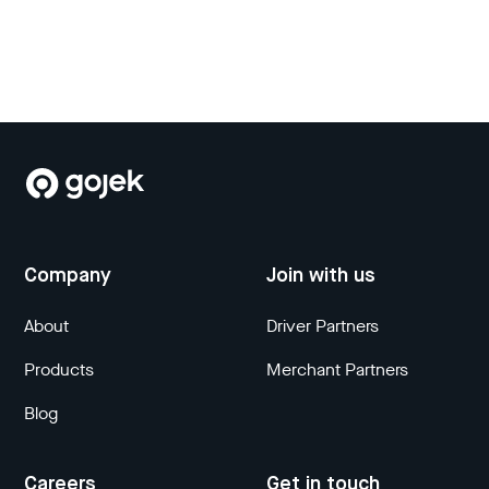
Company
Join with us
About
Driver Partners
Products
Merchant Partners
Blog
Careers
Get in touch