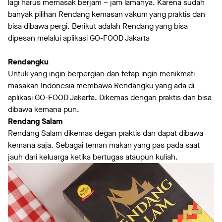
lagi harus memasak berjam – jam lamanya. Karena sudah
banyak pilihan Rendang kemasan vakum yang praktis dan
bisa dibawa pergi. Berikut adalah Rendang yang bisa
dipesan melalui aplikasi GO-FOOD Jakarta
Rendangku
Untuk yang ingin berpergian dan tetap ingin menikmati
masakan Indonesia membawa Rendangku yang ada di
aplikasi GO-FOOD Jakarta. Dikemas dengan praktis dan bisa
dibawa kemana pun.
Rendang Salam
Rendang Salam dikemas degan praktis dan dapat dibawa
kemana saja. Sebagai teman makan yang pas pada saat
jauh dari keluarga ketika bertugas ataupun kuliah.