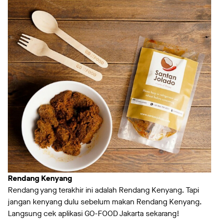
Rendang Kenyang
Rendang yang terakhir ini adalah Rendang Kenyang. Tapi
jangan kenyang dulu sebelum makan Rendang Kenyang.
Langsung cek aplikasi GO-FOOD Jakarta sekarang!