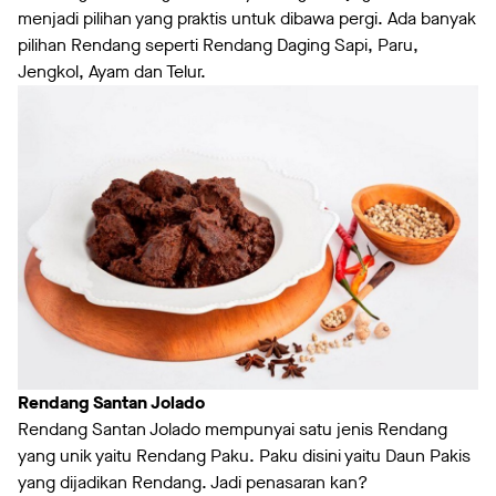
menjadi pilihan yang praktis untuk dibawa pergi. Ada banyak
pilihan Rendang seperti Rendang Daging Sapi, Paru,
Jengkol, Ayam dan Telur.
Rendang Santan Jolado
Rendang Santan Jolado mempunyai satu jenis Rendang
yang unik yaitu Rendang Paku. Paku disini yaitu Daun Pakis
yang dijadikan Rendang. Jadi penasaran kan?