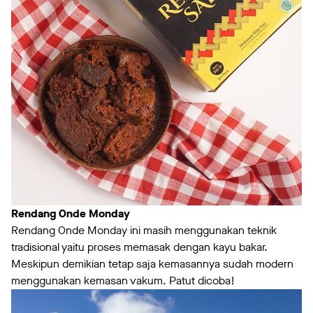
Rendang Onde Monday
Rendang Onde Monday ini masih menggunakan teknik
tradisional yaitu proses memasak dengan kayu bakar.
Meskipun demikian tetap saja kemasannya sudah modern
menggunakan kemasan vakum. Patut dicoba!