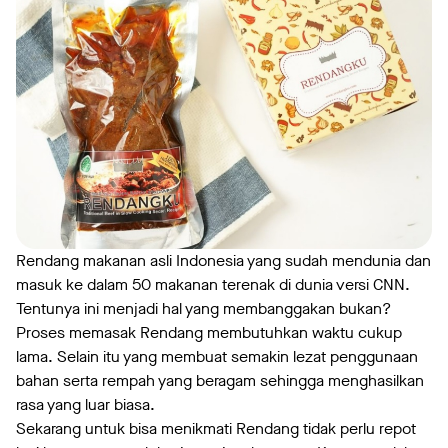
Rendang makanan asli Indonesia yang sudah mendunia dan
masuk ke dalam 50 makanan terenak di dunia versi CNN.
Tentunya ini menjadi hal yang membanggakan bukan?
Proses memasak Rendang membutuhkan waktu cukup
lama. Selain itu yang membuat semakin lezat penggunaan
bahan serta rempah yang beragam sehingga menghasilkan
rasa yang luar biasa.
Sekarang untuk bisa menikmati Rendang tidak perlu repot