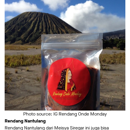
Photo source: IG Rendang Onde Monday
Rendang Nantulang
Rendang Nantulang dari Meisya Siregar ini juga bisa