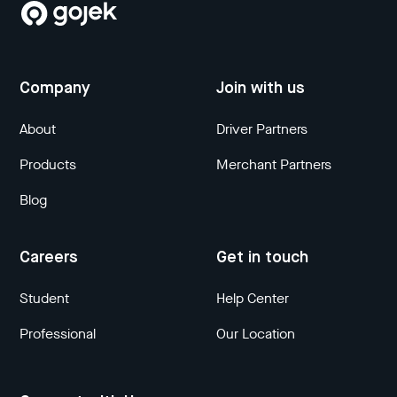
Company
Join with us
About
Driver Partners
Products
Merchant Partners
Blog
Careers
Get in touch
Student
Help Center
Professional
Our Location