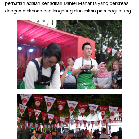
perhatian adalah kehadiran Daniel Mananta yang berkreasi
dengan makanan dan langsung disaksikan para pegunjung.