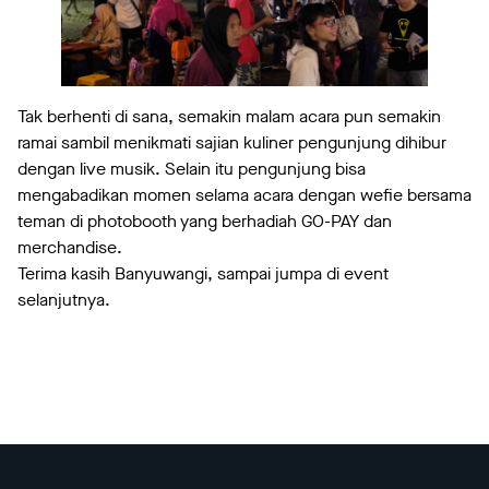
Tak berhenti di sana, semakin malam acara pun semakin
ramai sambil menikmati sajian kuliner pengunjung dihibur
dengan live musik. Selain itu pengunjung bisa
mengabadikan momen selama acara dengan wefie bersama
teman di photobooth yang berhadiah GO-PAY dan
merchandise.
Terima kasih Banyuwangi, sampai jumpa di event
selanjutnya.