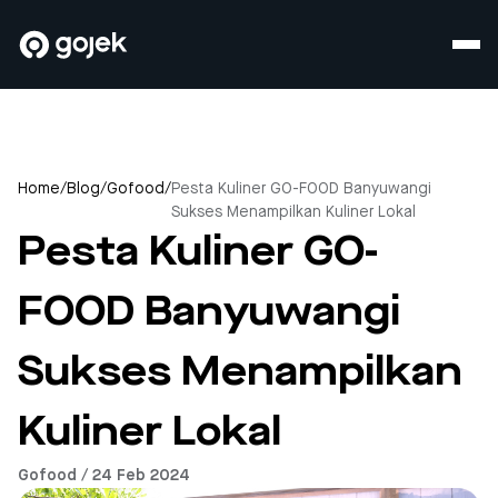
Home
/
Blog
/
Gofood
/
Pesta Kuliner GO-FOOD Banyuwangi
Sukses Menampilkan Kuliner Lokal
Pesta Kuliner GO-
FOOD Banyuwangi
Sukses Menampilkan
Kuliner Lokal
Gofood / 24 Feb 2024