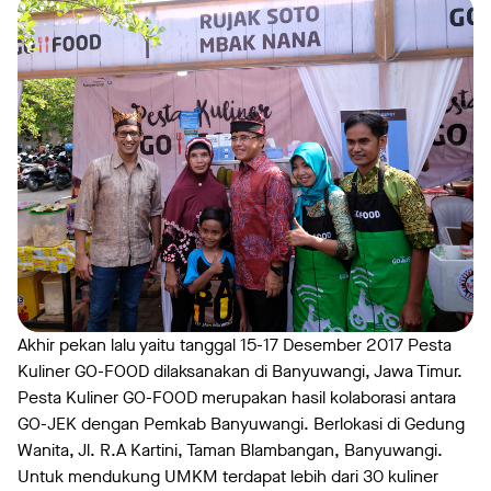
Akhir pekan lalu yaitu tanggal 15-17 Desember 2017 Pesta
Kuliner GO-FOOD dilaksanakan di Banyuwangi, Jawa Timur.
Pesta Kuliner GO-FOOD merupakan hasil kolaborasi antara
GO-JEK dengan Pemkab Banyuwangi. Berlokasi di Gedung
Wanita, Jl. R.A Kartini, Taman Blambangan, Banyuwangi.
Untuk mendukung UMKM terdapat lebih dari 30 kuliner