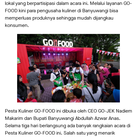
lokal yang berpartisipasi dalam acara ini. Melalui layanan GO-
FOOD kini para pengusaha kuliner di Banyuwangi bisa
memperluas produknya sehingga mudah dijangkau
konsumen.
Pesta Kuliner GO-FOOD ini dibuka oleh CEO GO-JEK Nadiem
Makarim dan Bupati Banyuwangi Abdullah Azwar Anas.
Selama tiga hari berlangsung ada banyak rangkaian acara di
Pesta Kuliner GO-FOOD ini. Salah satu yang menarik