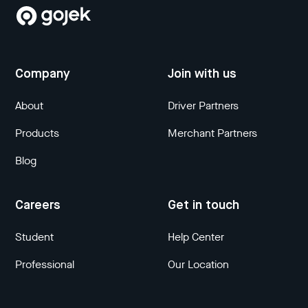
Company
Join with us
About
Driver Partners
Products
Merchant Partners
Blog
Careers
Get in touch
Student
Help Center
Professional
Our Location