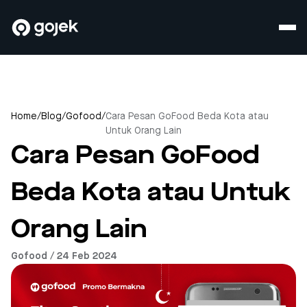
Home
/
Blog
/
Gofood
/
Cara Pesan GoFood Beda Kota atau
Untuk Orang Lain
Cara Pesan GoFood
Beda Kota atau Untuk
Orang Lain
Gofood / 24 Feb 2024