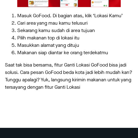
Masuk GoFood. Di bagian atas, klik ‘Lokasi Kamu’
Cari area yang mau kamu telusuri
Sekarang kamu sudah di area tujuan
Pilih makanan top di lokasi itu
Masukkan alamat yang dituju
Makanan siap diantar ke orang terdekatmu
Saat tak bisa bersama, fitur Ganti Lokasi GoFood bisa jadi
solusi. Cara pesan GoFood beda kota jadi lebih mudah kan?
Tunggu apalagi? Yuk, langsung kirimin makanan untuk yang
tersayang dengan fitur Ganti Lokasi