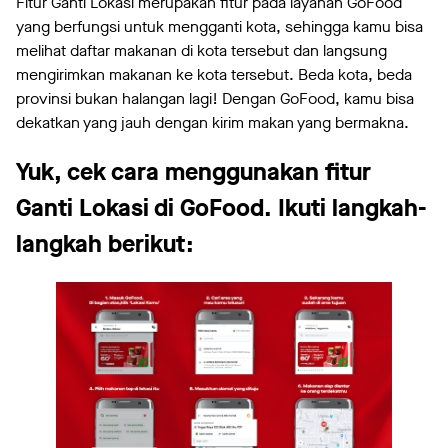
Fitur Ganti Lokasi merupakan fitur pada layanan GoFood
yang berfungsi untuk mengganti kota, sehingga kamu bisa
melihat daftar makanan di kota tersebut dan langsung
mengirimkan makanan ke kota tersebut. Beda kota, beda
provinsi bukan halangan lagi! Dengan GoFood, kamu bisa
dekatkan yang jauh dengan kirim makan yang bermakna.
Yuk, cek cara menggunakan fitur
Ganti Lokasi di GoFood. Ikuti langkah-
langkah berikut: