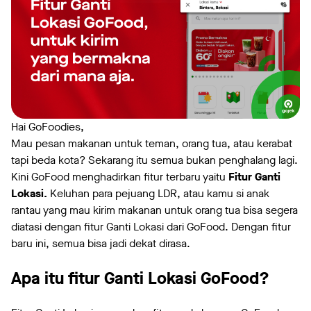
Hai GoFoodies,
Mau pesan makanan untuk teman, orang tua, atau kerabat
tapi beda kota? Sekarang itu semua bukan penghalang lagi.
Kini GoFood menghadirkan fitur terbaru yaitu
Fitur Ganti
Lokasi.
Keluhan para pejuang LDR, atau kamu si anak
rantau yang mau kirim makanan untuk orang tua bisa segera
diatasi dengan fitur Ganti Lokasi dari GoFood. Dengan fitur
baru ini, semua bisa jadi dekat dirasa.
Apa itu fitur Ganti Lokasi GoFood?