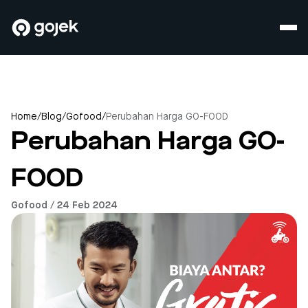
Home
/
Blog
/
Gofood
/
Perubahan Harga GO-FOOD
Perubahan Harga GO-
FOOD
Gofood / 24 Feb 2024