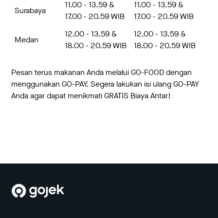
11.00 - 13.59 &
11.00 - 13.59 &
Surabaya
17.00 - 20.59 WIB
17.00 - 20.59 WIB
12.00 - 13.59 &
12.00 - 13.59 &
Medan
18.00 - 20.59 WIB
18.00 - 20.59 WIB
Pesan terus makanan Anda melalui GO-FOOD dengan
menggunakan GO-PAY. Segera lakukan isi ulang GO-PAY
Anda agar dapat menikmati GRATIS Biaya Antar!