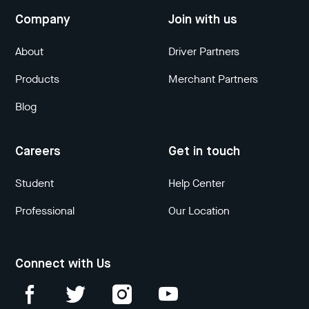
Company
Join with us
About
Driver Partners
Products
Merchant Partners
Blog
Careers
Get in touch
Student
Help Center
Professional
Our Location
Connect with Us