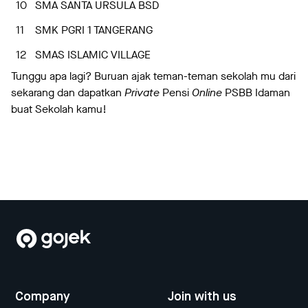
10
SMA SANTA URSULA BSD
11
SMK PGRI 1 TANGERANG
12
SMAS ISLAMIC VILLAGE
Tunggu apa lagi? Buruan ajak teman-teman sekolah mu dari
sekarang dan dapatkan
Private
Pensi
Online
PSBB Idaman
buat Sekolah kamu!
Company
Join with us