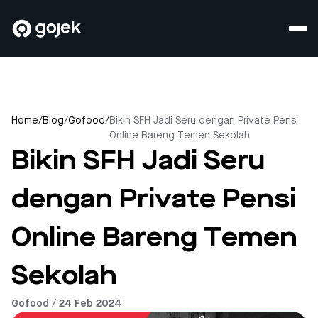
Home
/
Blog
/
Gofood
/
Bikin SFH Jadi Seru dengan Private Pensi
Online Bareng Temen Sekolah
Bikin SFH Jadi Seru
dengan Private Pensi
Online Bareng Temen
Sekolah
Gofood / 24 Feb 2024