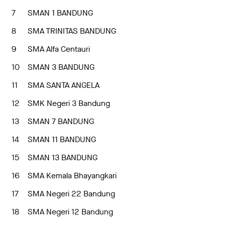
7
SMAN 1 BANDUNG
8
SMA TRINITAS BANDUNG
9
SMA Alfa Centauri
10
SMAN 3 BANDUNG
11
SMA SANTA ANGELA
12
SMK Negeri 3 Bandung
13
SMAN 7 BANDUNG
14
SMAN 11 BANDUNG
15
SMAN 13 BANDUNG
16
SMA Kemala Bhayangkari
17
SMA Negeri 22 Bandung
18
SMA Negeri 12 Bandung