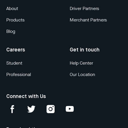
About
Driver Partners
Products
Merchant Partners
Blog
Careers
Get in touch
Student
Help Center
Professional
Our Location
Connect with Us