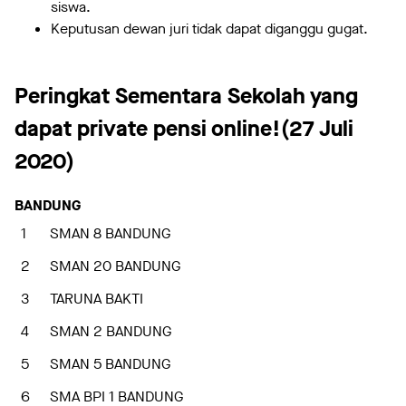
siswa.
Keputusan dewan juri tidak dapat diganggu gugat.
Peringkat Sementara Sekolah yang
dapat private pensi online!(27 Juli
2020)
BANDUNG
1
SMAN 8 BANDUNG
2
SMAN 20 BANDUNG
3
TARUNA BAKTI
4
SMAN 2 BANDUNG
5
SMAN 5 BANDUNG
6
SMA BPI 1 BANDUNG