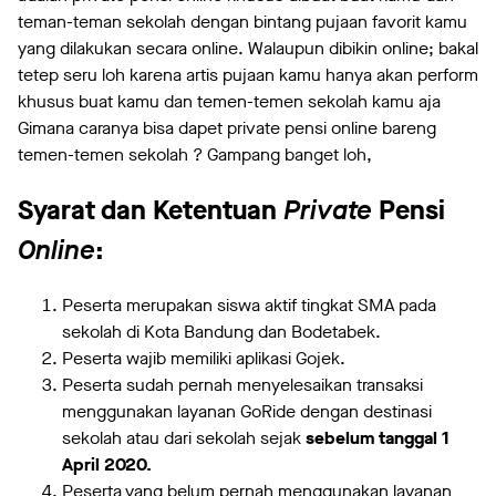
teman-teman sekolah dengan bintang pujaan favorit kamu
yang dilakukan secara online. Walaupun dibikin online; bakal
tetep seru loh karena artis pujaan kamu hanya akan perform
khusus buat kamu dan temen-temen sekolah kamu aja
Gimana caranya bisa dapet private pensi online bareng
temen-temen sekolah ? Gampang banget loh,
Syarat dan Ketentuan
Private
Pensi
Online
:
Peserta merupakan siswa aktif tingkat SMA pada
sekolah di Kota Bandung dan Bodetabek.
Peserta wajib memiliki aplikasi Gojek.
Peserta sudah pernah menyelesaikan transaksi
menggunakan layanan GoRide dengan destinasi
sekolah atau dari sekolah sejak
sebelum tanggal 1
April 2020.
Peserta yang belum pernah menggunakan layanan