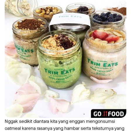
Nggak sedikit diantara kita yang enggan mengonsumsi
oatmeal karena rasanya yang hambar serta teksturnya yang