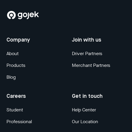
Company
Join with us
About
Driver Partners
Products
Merchant Partners
Blog
Careers
Get in touch
Student
Help Center
Professional
Our Location