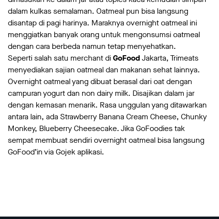
dalam kulkas semalaman. Oatmeal pun bisa langsung
disantap di pagi harinya. Maraknya overnight oatmeal ini
menggiatkan banyak orang untuk mengonsumsi oatmeal
dengan cara berbeda namun tetap menyehatkan.
Seperti salah satu merchant di
GoFood
Jakarta, Trimeats
menyediakan sajian oatmeal dan makanan sehat lainnya.
Overnight oatmeal yang dibuat berasal dari oat dengan
campuran yogurt dan non dairy milk. Disajikan dalam jar
dengan kemasan menarik. Rasa unggulan yang ditawarkan
antara lain, ada Strawberry Banana Cream Cheese, Chunky
Monkey, Blueberry Cheesecake. Jika GoFoodies tak
sempat membuat sendiri overnight oatmeal bisa langsung
GoFood’in via Gojek aplikasi.