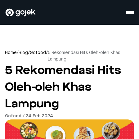
Home
/
Blog
/
Gofood
/
5 Rekomendasi Hits Oleh-oleh Khas
Lampung
5 Rekomendasi Hits
Oleh-oleh Khas
Lampung
Gofood / 24 Feb 2024