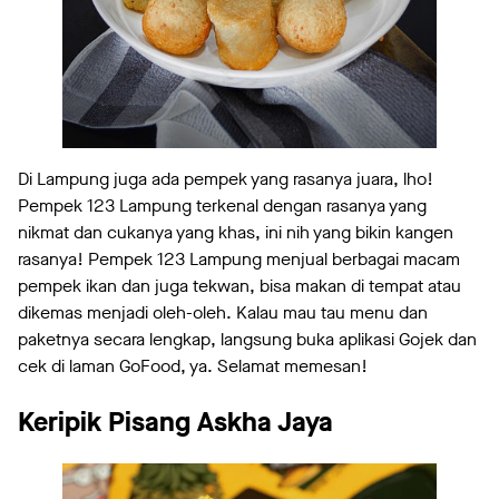
Di Lampung juga ada pempek yang rasanya juara, lho!
Pempek 123 Lampung terkenal dengan rasanya yang
nikmat dan cukanya yang khas, ini nih yang bikin kangen
rasanya! Pempek 123 Lampung menjual berbagai macam
pempek ikan dan juga tekwan, bisa makan di tempat atau
dikemas menjadi oleh-oleh. Kalau mau tau menu dan
paketnya secara lengkap, langsung buka aplikasi Gojek dan
cek di laman GoFood, ya. Selamat memesan!
Keripik Pisang Askha Jaya