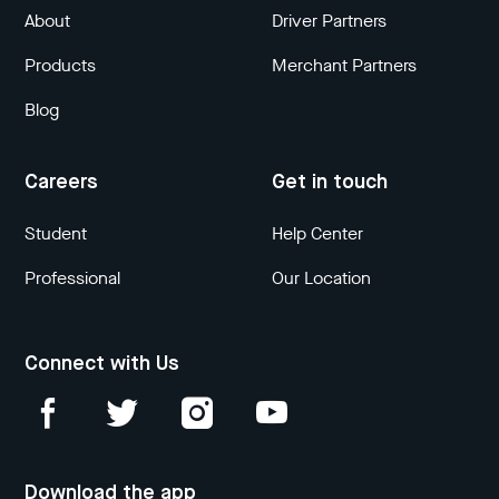
About
Driver Partners
Products
Merchant Partners
Blog
Careers
Get in touch
Student
Help Center
Professional
Our Location
Connect with Us
Download the app