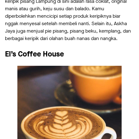
keripik pisang Lampung di sini adalah rasa coklat, original
manis atau gurih, keju susu dan balado. Kamu
diperbolehkan mencicipi setiap produk keripiknya biar
nggak menyesal setelah membeli nanti. Selain itu, Askha
Jaya juga menjual pie pisang, pisang beku, kemplang, dan
berbagai keripik dari olahan buah nanas dan nangka.
El’s Coffee House