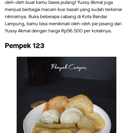
oleh-oleh buat kamu bawa pulang! Yussy Akmal juga
menjual berbagai macam kue basah yang sudah terkenal
nikmatnya. Buka beberapa cabang di Kota Bandar
Lampung, kamu bisa menikmati oleh-oleh pie pisang dari
Yussy Akmal dengan harga Rp56.500 per kotaknya.
Pempek 123