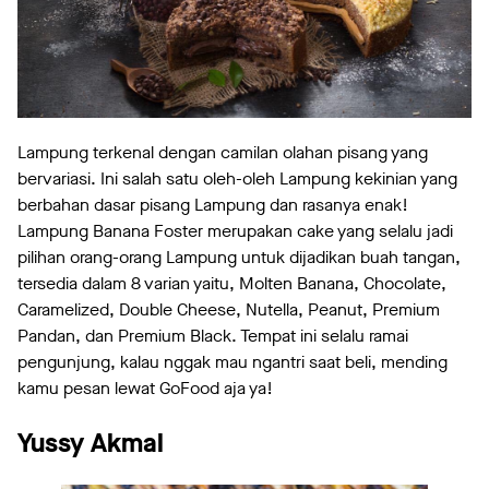
Lampung terkenal dengan camilan olahan pisang yang
bervariasi. Ini salah satu oleh-oleh Lampung kekinian yang
berbahan dasar pisang Lampung dan rasanya enak!
Lampung Banana Foster merupakan cake yang selalu jadi
pilihan orang-orang Lampung untuk dijadikan buah tangan,
tersedia dalam 8 varian yaitu, Molten Banana, Chocolate,
Caramelized, Double Cheese, Nutella, Peanut, Premium
Pandan, dan Premium Black. Tempat ini selalu ramai
pengunjung, kalau nggak mau ngantri saat beli, mending
kamu pesan lewat GoFood aja ya!
Yussy Akmal