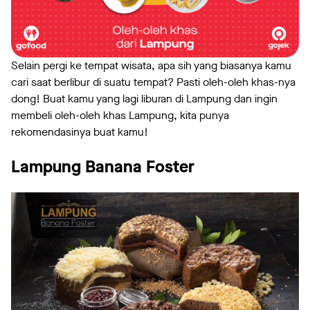
Selain pergi ke tempat wisata, apa sih yang biasanya kamu
cari saat berlibur di suatu tempat? Pasti oleh-oleh khas-nya
dong! Buat kamu yang lagi liburan di Lampung dan ingin
membeli oleh-oleh khas Lampung, kita punya
rekomendasinya buat kamu!
Lampung Banana Foster