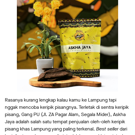
Rasanya kurang lengkap kalau kamu ke Lampung tapi
nggak mencoba keripik pisangnya. Terletak di sentra keripik
pisang, Gang PU (Jl. ZA Pagar Alam, Segala Mider), Askha
Jaya adalah salah satu tempat penjualan oleh-oleh keripik
pisang khas Lampung yang paling terkenal.
Best seller
dari