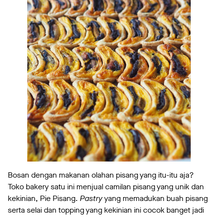
Bosan dengan makanan olahan pisang yang itu-itu aja?
Toko bakery satu ini menjual camilan pisang yang unik dan
kekinian, Pie Pisang.
Pastry
yang memadukan buah pisang
serta selai dan topping yang kekinian ini cocok banget jadi