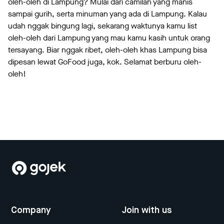
oleh-oleh di Lampung? Mulai dari camilan yang manis
sampai gurih, serta minuman yang ada di Lampung. Kalau
udah nggak bingung lagi, sekarang waktunya kamu list
oleh-oleh dari Lampung yang mau kamu kasih untuk orang
tersayang. Biar nggak ribet, oleh-oleh khas Lampung bisa
dipesan lewat GoFood juga, kok. Selamat berburu oleh-
oleh!
Company
Join with us