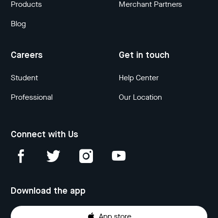
Products
Merchant Partners
Blog
Careers
Get in touch
Student
Help Center
Professional
Our Location
Connect with Us
Download the app
App store