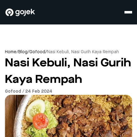
Home
/
Blog
/
Gofood
/
Nasi Kebuli, Nasi Gurih Kaya Rempah
Nasi Kebuli, Nasi Gurih
Kaya Rempah
Gofood / 24 Feb 2024