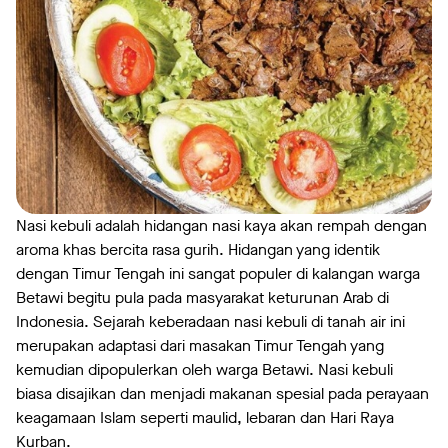
Nasi kebuli adalah hidangan nasi kaya akan rempah dengan
aroma khas bercita rasa gurih. Hidangan yang identik
dengan Timur Tengah ini sangat populer di kalangan warga
Betawi begitu pula pada masyarakat keturunan Arab di
Indonesia. Sejarah keberadaan nasi kebuli di tanah air ini
merupakan adaptasi dari masakan Timur Tengah yang
kemudian dipopulerkan oleh warga Betawi. Nasi kebuli
biasa disajikan dan menjadi makanan spesial pada perayaan
keagamaan Islam seperti maulid, lebaran dan Hari Raya
Kurban.