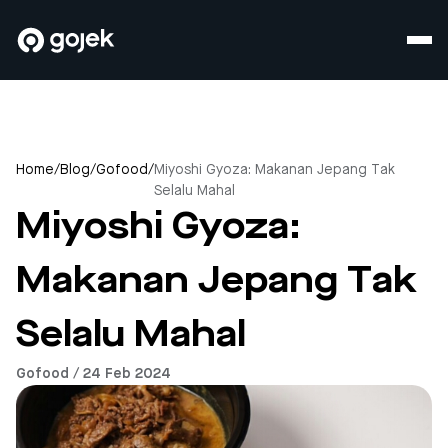
Home
/
Blog
/
Gofood
/
Miyoshi Gyoza: Makanan Jepang Tak
Selalu Mahal
Miyoshi Gyoza:
Makanan Jepang Tak
Selalu Mahal
Gofood / 24 Feb 2024