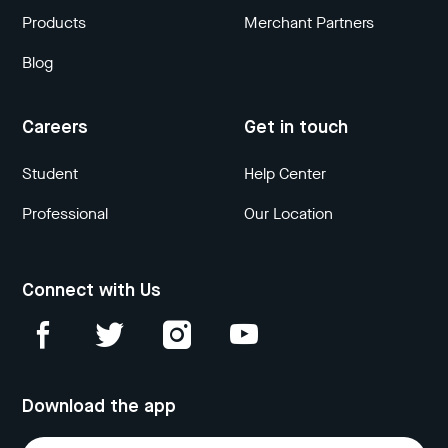
Products
Merchant Partners
Blog
Careers
Get in touch
Student
Help Center
Professional
Our Location
Connect with Us
Download the app