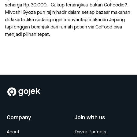
seharga Rp.30.000,- Cukup terjangkau bukan GoFoodie?.
Miyoshi Gyoza pun rajin hadir dalam setiap bazaar makanan
di Jakarta Jika sedang ingin menyantap makanan Jepang
tapi enggan beranjak dari rumah pesan via GoFood bisa
menjadi pilihan tepat.
Company
Join with us
About
Driver Partners