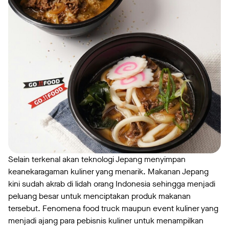
Selain terkenal akan teknologi Jepang menyimpan
keanekaragaman kuliner yang menarik. Makanan Jepang
kini sudah akrab di lidah orang Indonesia sehingga menjadi
peluang besar untuk menciptakan produk makanan
tersebut. Fenomena food truck maupun event kuliner yang
menjadi ajang para pebisnis kuliner untuk menampilkan