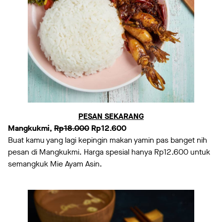
PESAN SEKARANG
Mangkukmi,
Rp18.000
Rp12.600
Buat kamu yang lagi kepingin makan yamin pas banget nih
pesan di Mangkukmi. Harga spesial hanya Rp12.600 untuk
semangkuk Mie Ayam Asin.