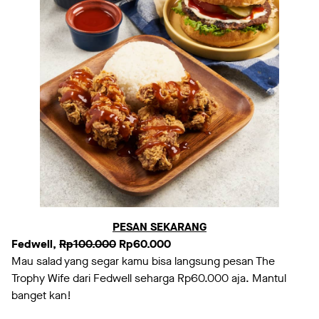
PESAN SEKARANG
Fedwell,
Rp100.000
Rp60.000
Mau salad yang segar kamu bisa langsung pesan The
Trophy Wife dari Fedwell seharga Rp60.000 aja. Mantul
banget kan!