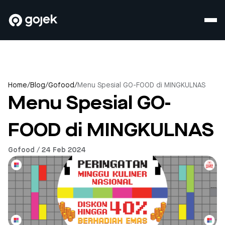
Home
/
Blog
/
Gofood
/
Menu Spesial GO-FOOD di MINGKULNAS
Menu Spesial GO-
FOOD di MINGKULNAS
Gofood / 24 Feb 2024