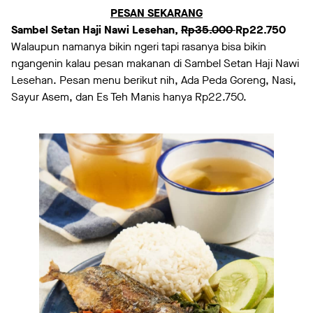
PESAN SEKARANG
Sambel Setan Haji Nawi Lesehan,
Rp35.000
Rp22.750
Walaupun namanya bikin ngeri tapi rasanya bisa bikin
ngangenin kalau pesan makanan di Sambel Setan Haji Nawi
Lesehan. Pesan menu berikut nih, Ada Peda Goreng, Nasi,
Sayur Asem, dan Es Teh Manis hanya Rp22.750.