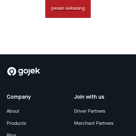
pesan sekarang
Company
Join with us
About
Driver Partners
Products
Merchant Partners
Blog