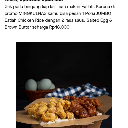
Gak perlu bingung tiap kali mau makan Eatlah. Karena di
promo MINGKULNAS kamu bisa pesan 1 Porsi JUMBO
Eatlah Chicken Rice dengan 2 rasa saus: Salted Egg &
Brown Butter seharga Rp48.000