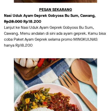
PESAN SEKARANG
Nasi Uduk Ayam Geprek Gobyoss Bu Sum, Cawang,
Rp28.000
Rp18.200
Lanjut ke Nasi Uduk Ayam Geprek Gobyoss Bu Sum,
Cawang. Menu andalan di sini ada ayam geprek. Kamu bisa
coba Paket Ayam Geprek selama promo MINGKULNAS
hanya Rp18.200