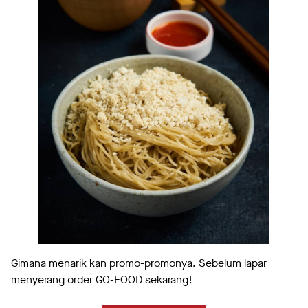
Gimana menarik kan promo-promonya. Sebelum lapar
menyerang order GO-FOOD sekarang!