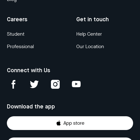
Careers
Get in touch
Student
Help Center
Professional
Our Location
Connect with Us
Download the app
App store