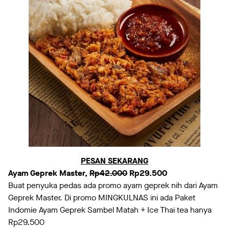
PESAN SEKARANG
Ayam Geprek Master,
Rp42.000
Rp29.500
Buat penyuka pedas ada promo ayam geprek nih dari Ayam
Geprek Master. Di promo MINGKULNAS ini ada Paket
Indomie Ayam Geprek Sambel Matah + Ice Thai tea hanya
Rp29.500