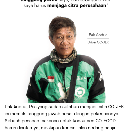
Pak Andrie, Pria yang sudah setahun menjadi mitra GO-JEK
ini memiliki tanggung jawab besar dengan pekerjaannya.
Sebuah pesanan makanan untuk konsumen GO-FOOD
harus diantarnya, meskipun kondisi jalan sedang banjir