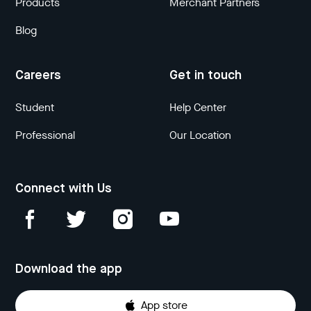
Products
Merchant Partners
Blog
Careers
Get in touch
Student
Help Center
Professional
Our Location
Connect with Us
Download the app
App store