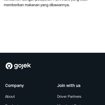
memberikan makanan yang dibawannya.
Company
Join with us
About
Driver Partners