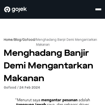
Home
/
Blog
/
Gofood
/
Menghadang Banjir Demi Mengantarkan
Makanan
Menghadang Banjir
Demi Mengantarkan
Makanan
Gofood / 24 Feb 2024