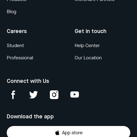
Blog
Careers
Get in touch
Student
Help Center
Professional
Our Location
Connect with Us
Download the app
App store