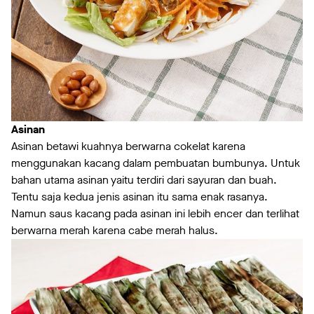
Asinan
Asinan betawi kuahnya berwarna cokelat karena
menggunakan kacang dalam pembuatan bumbunya. Untuk
bahan utama asinan yaitu terdiri dari sayuran dan buah.
Tentu saja kedua jenis asinan itu sama enak rasanya.
Namun saus kacang pada asinan ini lebih encer dan terlihat
berwarna merah karena cabe merah halus.