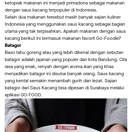
ketoprak makanan ini menjadi primadona sebagai makanan
dengan saus kacang terpopuler di Indonesia.
Selain dua makanan tersebut masih banyak sajian kuliner
Indonesia yang menggunakan saus kacang sebagai bagian
utama yang tak terpisahkan. Apakah makanan dengan saus
kacang berikut ini termasuk makanan favorit
Go-Foodie?
Batagor
Baso tahu goreng atau yang lebih dikenal dengan sebutan
batagor adalah jajanan yang populer dari kota Bandung. Cita
rasa yang enak, renyah dengan aroma ikan yang khas
menjadikan batagor ini disukai banyak orang. Saus kacang
yang kental semakin menambah gurih dan lezat. Sajian
batagor dari Saus Kacang bisa dipesan di Surabaya melalui
aplikasi GO-FOOD.