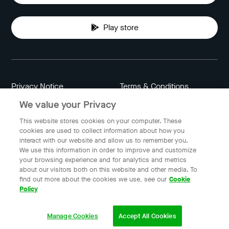
Play store
Privacy Notice
Terms & Conditions
We value your Privacy
Data Attribution
Cookie Settings
This website stores cookies on your computer. These
cookies are used to collect information about how you
interact with our website and allow us to remember you.
Indonesia
We use this information in order to improve and customize
your browsing experience and for analytics and metrics
about our visitors both on this website and other media. To
find out more about the cookies we use, see our
Cookie
© 2023 Gojek | Gojek is a trademark of PT GoTo Gojek
Policy
Tokopedia Tbk. Registered in the Directorate General of
Intellectual Property of the Republic of Indonesia.
Manage Cookies
Accept All Cookies