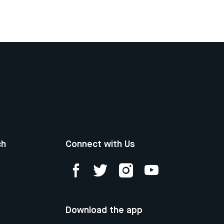
ch
Connect with Us
Download the app