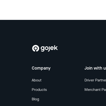
Company
Join with 
About
Driver Partne
Products
Merchant Pa
Blog