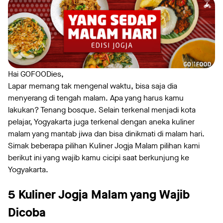
Hai GOFOODies,
Lapar memang tak mengenal waktu, bisa saja dia
menyerang di tengah malam. Apa yang harus kamu
lakukan? Tenang bosque. Selain terkenal menjadi kota
pelajar, Yogyakarta juga terkenal dengan aneka kuliner
malam yang mantab jiwa dan bisa dinikmati di malam hari.
Simak beberapa pilihan Kuliner Jogja Malam pilihan kami
berikut ini yang wajib kamu cicipi saat berkunjung ke
Yogyakarta.
5 Kuliner Jogja Malam yang Wajib
Dicoba