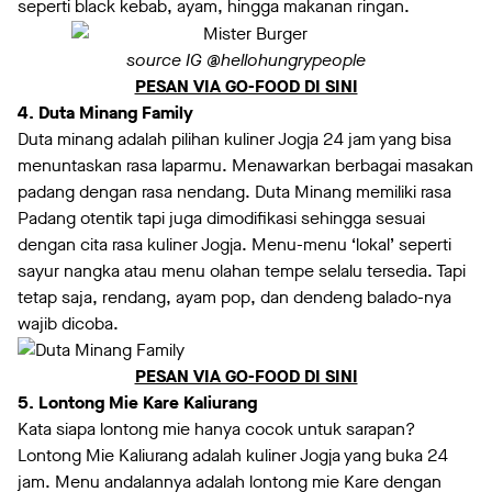
seperti black kebab, ayam, hingga makanan ringan.
source IG @hellohungrypeople
PESAN VIA GO-FOOD DI SINI
4. Duta Minang Family
Duta minang adalah pilihan kuliner Jogja 24 jam yang bisa
menuntaskan rasa laparmu. Menawarkan berbagai masakan
padang dengan rasa nendang. Duta Minang memiliki rasa
Padang otentik tapi juga dimodifikasi sehingga sesuai
dengan cita rasa kuliner Jogja. Menu-menu ‘lokal’ seperti
sayur nangka atau menu olahan tempe selalu tersedia. Tapi
tetap saja, rendang, ayam pop, dan dendeng balado-nya
wajib dicoba.
PESAN VIA GO-FOOD DI SINI
5. Lontong Mie Kare Kaliurang
Kata siapa lontong mie hanya cocok untuk sarapan?
Lontong Mie Kaliurang adalah kuliner Jogja yang buka 24
jam. Menu andalannya adalah lontong mie Kare dengan