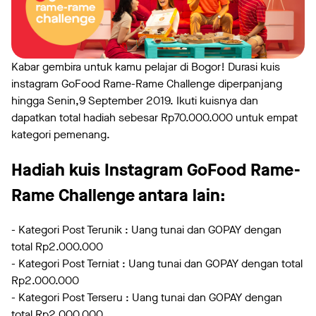
Kabar gembira untuk kamu pelajar di Bogor! Durasi kuis
instagram GoFood Rame-Rame Challenge diperpanjang
hingga Senin,9 September 2019. Ikuti kuisnya dan
dapatkan total hadiah sebesar Rp70.000.000 untuk empat
kategori pemenang.
Hadiah kuis Instagram GoFood Rame-
Rame Challenge antara lain:
- Kategori Post Terunik : Uang tunai dan GOPAY dengan
total Rp2.000.000
- Kategori Post Terniat : Uang tunai dan GOPAY dengan total
Rp2.000.000
- Kategori Post Terseru : Uang tunai dan GOPAY dengan
total Rp2.000.000