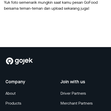
Yuk foto semenarik mungkin saat kamu pesan GoFood
bersama teman-teman dan upload sekarang juga!
Company
Join with us
About
Driver Partners
Products
Merchant Partners