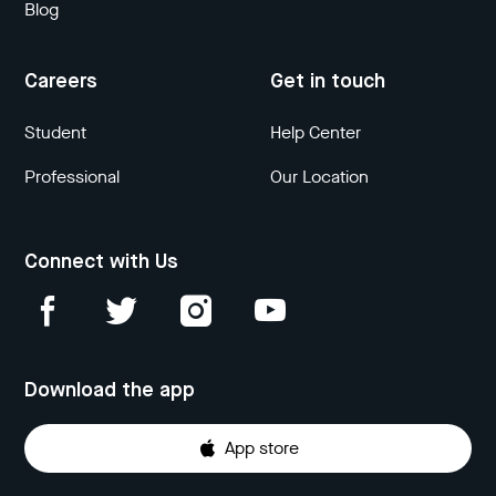
Blog
Careers
Get in touch
Student
Help Center
Professional
Our Location
Connect with Us
Download the app
App store