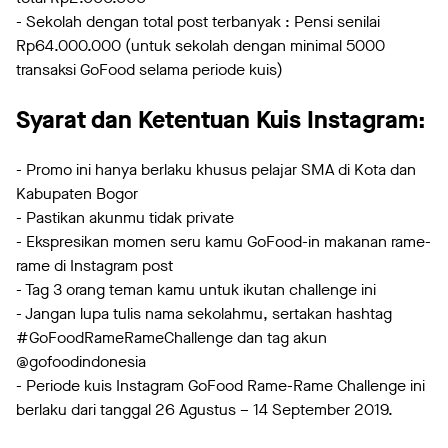
- Sekolah dengan total post terbanyak : Pensi senilai
Rp64.000.000 (untuk sekolah dengan minimal 5000
transaksi GoFood selama periode kuis)
Syarat dan Ketentuan Kuis Instagram:
- Promo ini hanya berlaku khusus pelajar SMA di Kota dan
Kabupaten Bogor
- Pastikan akunmu tidak private
- Ekspresikan momen seru kamu GoFood-in makanan rame-
rame di Instagram post
- Tag 3 orang teman kamu untuk ikutan challenge ini
- Jangan lupa tulis nama sekolahmu, sertakan hashtag
#GoFoodRameRameChallenge dan tag akun
@gofoodindonesia
- Periode kuis Instagram GoFood Rame-Rame Challenge ini
berlaku dari tanggal 26 Agustus – 14 September 2019.