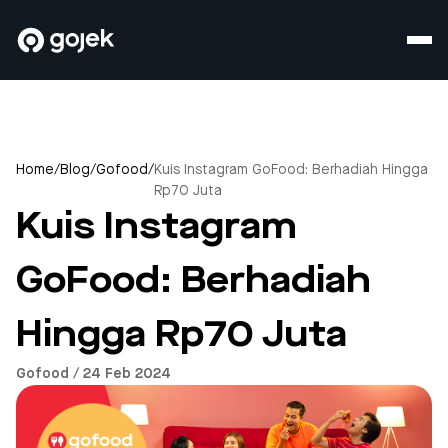
Home
/
Blog
/
Gofood
/
Kuis Instagram GoFood: Berhadiah Hingga
Rp70 Juta
Kuis Instagram
GoFood: Berhadiah
Hingga Rp70 Juta
Gofood / 24 Feb 2024