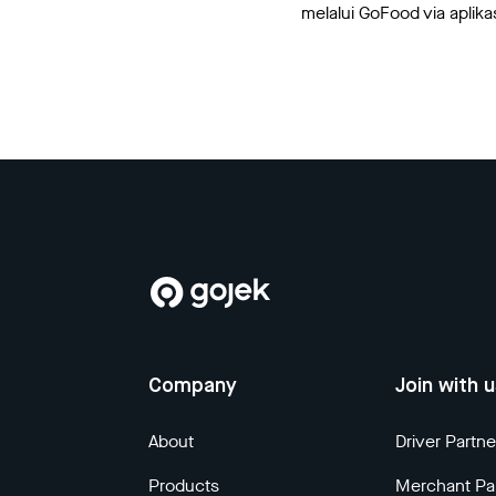
melalui GoFood via aplika
Company
Join with 
About
Driver Partne
Products
Merchant Pa