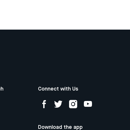
ch
Connect with Us
Download the app