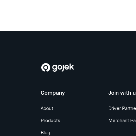
Company
Join with 
About
Driver Partne
Products
Merchant Pa
Blog