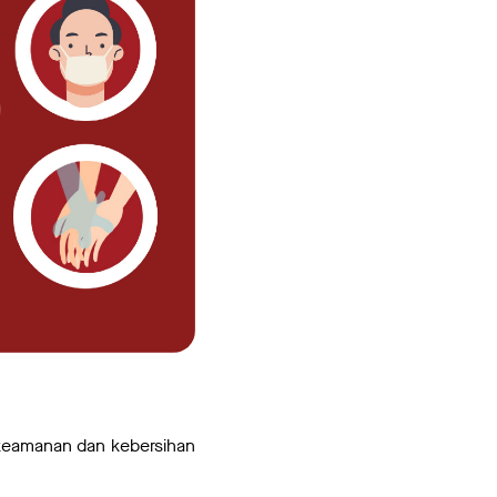
keamanan dan kebersihan