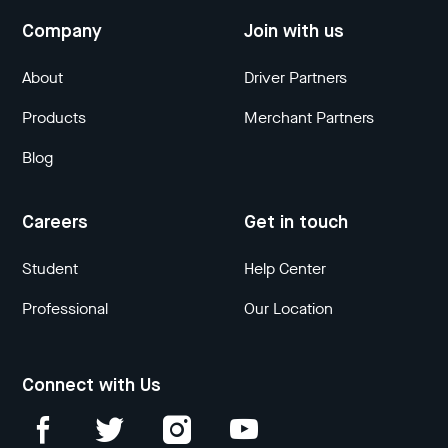
Company
Join with us
About
Driver Partners
Products
Merchant Partners
Blog
Careers
Get in touch
Student
Help Center
Professional
Our Location
Connect with Us