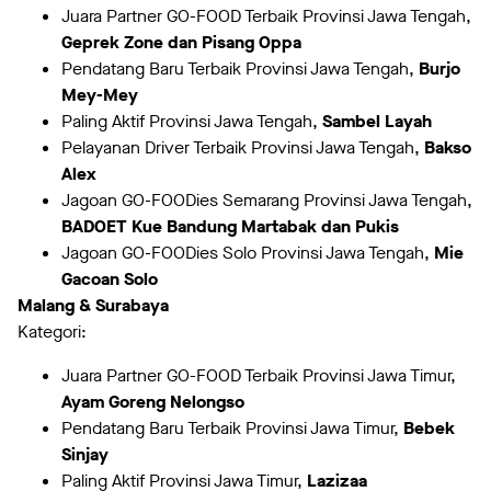
Juara Partner GO-FOOD Terbaik Provinsi Jawa Tengah,
Geprek Zone dan Pisang Oppa
Pendatang Baru Terbaik Provinsi Jawa Tengah,
Burjo
Mey-Mey
Paling Aktif Provinsi Jawa Tengah,
Sambel Layah
Pelayanan Driver Terbaik Provinsi Jawa Tengah,
Bakso
Alex
Jagoan GO-FOODies Semarang Provinsi Jawa Tengah,
BADOET Kue Bandung Martabak dan Pukis
Jagoan GO-FOODies Solo Provinsi Jawa Tengah,
Mie
Gacoan Solo
Malang & Surabaya
Kategori:
Juara Partner GO-FOOD Terbaik Provinsi Jawa Timur,
Ayam Goreng Nelongso
Pendatang Baru Terbaik Provinsi Jawa Timur,
Bebek
Sinjay
Paling Aktif Provinsi Jawa Timur,
Lazizaa