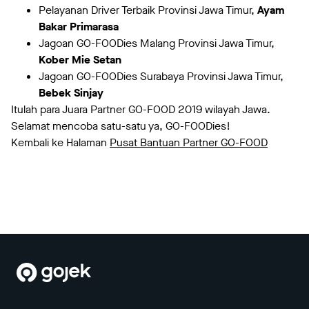
Pelayanan Driver Terbaik Provinsi Jawa Timur,
Ayam
Bakar Primarasa
Jagoan GO-FOODies Malang Provinsi Jawa Timur,
Kober Mie Setan
Jagoan GO-FOODies Surabaya Provinsi Jawa Timur,
Bebek Sinjay
Itulah para Juara Partner GO-FOOD 2019 wilayah Jawa.
Selamat mencoba satu-satu ya, GO-FOODies!
Kembali ke Halaman
Pusat Bantuan Partner GO-FOOD