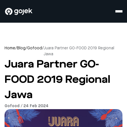
Home
/
Blog
/
Gofood
/
Juara Partner GO-FOOD 2019 Regional
Jawa
Juara Partner GO-
FOOD 2019 Regional
Jawa
Gofood / 24 Feb 2024