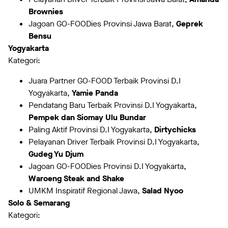
Brownies
Jagoan GO-FOODies Provinsi Jawa Barat,
Geprek
Bensu
Yogyakarta
Kategori:
Juara Partner GO-FOOD Terbaik Provinsi D.I
Yogyakarta,
Yamie Panda
Pendatang Baru Terbaik Provinsi D.I Yogyakarta,
Pempek dan Siomay Ulu Bundar
Paling Aktif Provinsi D.I Yogyakarta,
Dirtychicks
Pelayanan Driver Terbaik Provinsi D.I Yogyakarta,
Gudeg Yu Djum
Jagoan GO-FOODies Provinsi D.I Yogyakarta,
Waroeng Steak and Shake
UMKM Inspiratif Regional Jawa,
Salad Nyoo
Solo & Semarang
Kategori: