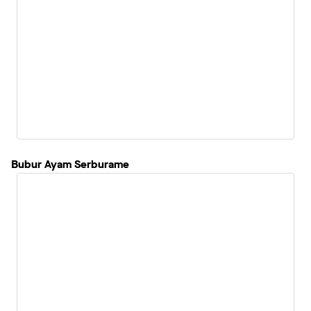
Bubur Ayam Serburame