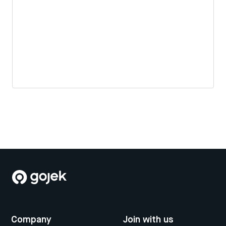
Company
Join with us