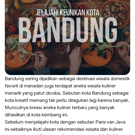
Bandung sering dijadikan sebagai destinasi wisata domestik
favorit di manadan juga terdapat aneka wisata kuliner
menarik yang patut dicoba. Sebutan kota Bandung sebagai
kota kreatif memang tak perlu diragukan lagi karena banyak.
Munculnya kreasi aneka kuliner terbaru yang banyak
dihasilkan di kota kembang ini.
Sebelum menjelajahi kota dengan sebutan Paris van Java
ini sebaiknya ikuti ulasan rekomendasi wisata dan kuliner