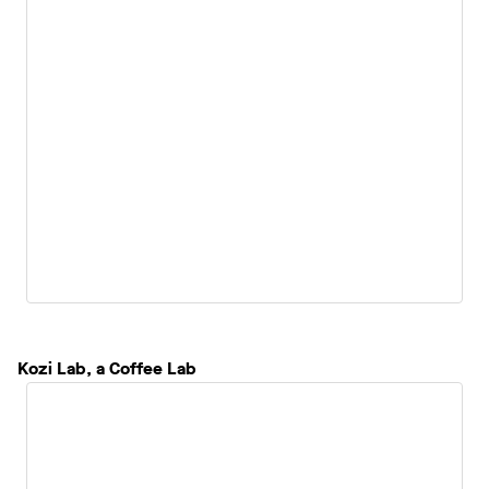
Kozi Lab, a Coffee Lab