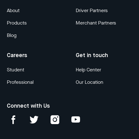
About
Driver Partners
Products
Merchant Partners
Blog
Careers
Get in touch
Student
Help Center
Professional
Our Location
Connect with Us