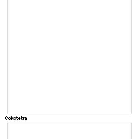
Cokotetra