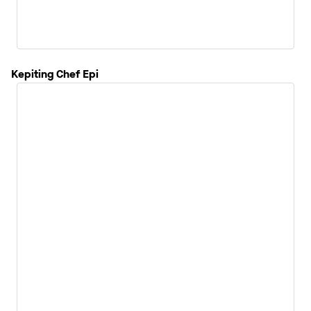
Kepiting Chef Epi