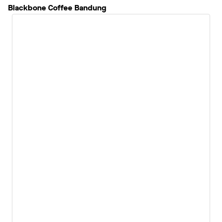
Blackbone Coffee Bandung