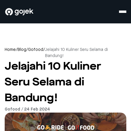
Home
/
Blog
/
Gofood
/
Jelajahi 10 Kuliner Seru Selama di
Bandung!
Jelajahi 10 Kuliner
Seru Selama di
Bandung!
Gofood / 24 Feb 2024