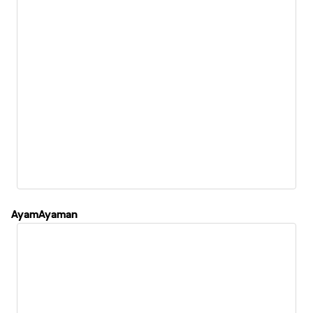
AyamAyaman