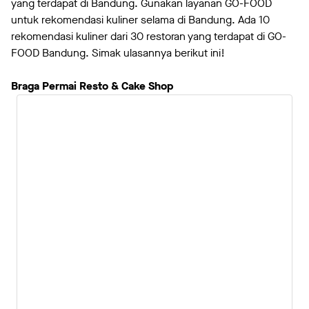
yang terdapat di Bandung. Gunakan layanan GO-FOOD
untuk rekomendasi kuliner selama di Bandung. Ada 10
rekomendasi kuliner dari 30 restoran yang terdapat di GO-
FOOD Bandung. Simak ulasannya berikut ini!
Braga Permai Resto & Cake Shop