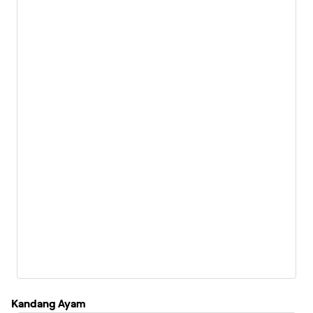
Kandang Ayam