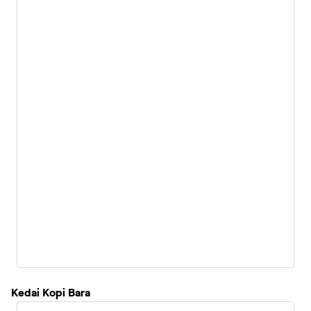
Kedai Kopi Bara