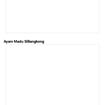
Ayam Madu SiBangkong