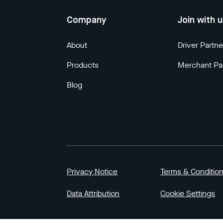
Company
Join with 
About
Driver Partne
Products
Merchant Pa
Blog
Privacy Notice
Terms & Conditio
Data Attribution
Cookie Settings