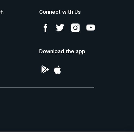
ch
Connect with Us
Download the app