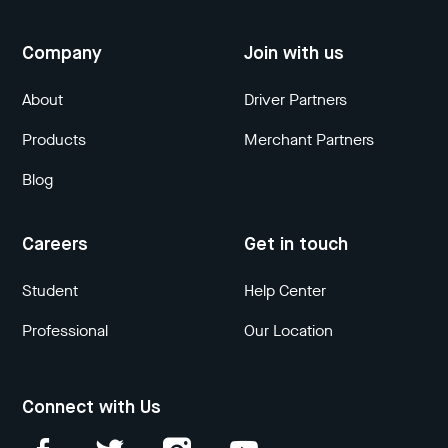
Company
Join with us
About
Driver Partners
Products
Merchant Partners
Blog
Careers
Get in touch
Student
Help Center
Professional
Our Location
Connect with Us