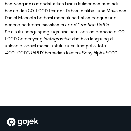
bagi yang ingin mendaftarkan bisnis kuliner dan menjadi
bagian dari GO-FOOD Partner. Di hari terakhir Luna Maya dan
Daniel Mananta berhasil menarik perhatian pengunjung
dengan berkreasi masakan di
Food Creation Battle.
Selain itu pengunjung juga bisa seru-seruan berpose di GO-
FOOD Corner yang
Instagramble
dan bisa langsung di
upload di social media untuk ikutan kompetisi foto
#GOFOODGRAPHY berhadiah kamera Sony Alpha 5000!