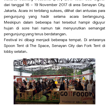
dari tanggal 16 – 19 November 2017 di area Senayan City,
Jakarta. Acara ini terbilang sukses, dilihat dari antusias para
pengunjung yang hadir selama acara berlangsung.
Meskipun dalam beberapa hari tersebut hampir diguyur
hujan di sore hari namun tak menyurutkan semangat
pengunjung yang terus berdatangan.
Festival ini dibagi menjadi beberapa tempat. Di antaranya
Spoon Tent di The Space, Senayan City dan Fork Tent di
lobby selatan.