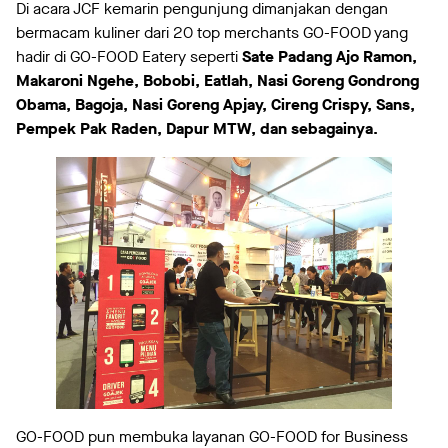
Di acara JCF kemarin pengunjung dimanjakan dengan
bermacam kuliner dari 20 top merchants GO-FOOD yang
hadir di GO-FOOD Eatery seperti
Sate Padang Ajo Ramon,
Makaroni Ngehe, Bobobi, Eatlah, Nasi Goreng Gondrong
Obama, Bagoja, Nasi Goreng Apjay, Cireng Crispy, Sans,
Pempek Pak Raden, Dapur MTW, dan sebagainya.
GO-FOOD pun membuka layanan GO-FOOD for Business