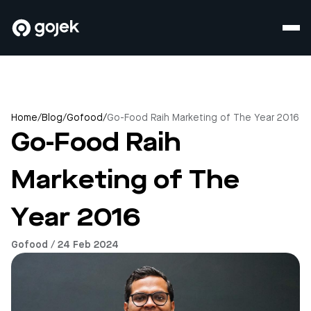
Home
/
Blog
/
Gofood
/
Go-Food Raih Marketing of The Year 2016
Go-Food Raih
Marketing of The
Year 2016
Gofood / 24 Feb 2024