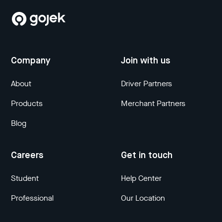
Company
Join with us
About
Driver Partners
Products
Merchant Partners
Blog
Careers
Get in touch
Student
Help Center
Professional
Our Location