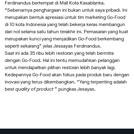
Ferdinandus bertempat di Mall Kota Kasablanka.
“Sebenarnya penghargaan ini bukan untuk saya pribadi. Ini
merupakan bentuk apresiasi untuk tim marketing Go-Food
di 10 kota Indonesia yang telah bekerja keras membangun
dari nol selama satu tahun terakhir ini. Pemasaran yang kuat
merupakan kunci yang menjadikan Go-Food berkembang
seperti sekarang” jelas Jessayas Ferdinandus.
Saat ini ada 35 ribu lebih restoran yang telah bermitra
dengan Go-Food. Hal ini tentu memudahkan pelanggan
untuk mendapatkan pilihan restoran lebih banyak lagi.
Kedepannya Go-Food akan fokus pada produk baru dengan
inovasi yang terus dikembangkan. “Yang terpenting adalah
best
quality of product
” pungkas Jesayas.