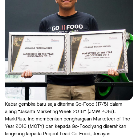
Kabar gembira baru saja diterima Go-Food (17/5) dalam
ajang “Jakarta Marketing Week 2016” (JMW 2016).
MarkPlus, Inc memberikan penghargaan Marketeer of The
Year 2016 (MOTY) dan kepada Go-Food yang diserahkan
langsung kepada Project Lead Go-Food, Jesayas