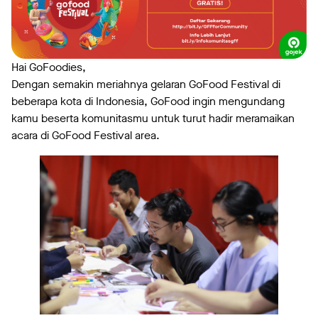
Hai GoFoodies,
Dengan semakin meriahnya gelaran GoFood Festival di
beberapa kota di Indonesia, GoFood ingin mengundang
kamu beserta komunitasmu untuk turut hadir meramaikan
acara di GoFood Festival area.