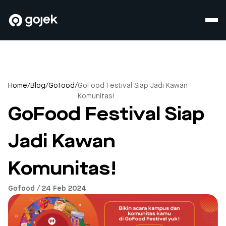
Home
/
Blog
/
Gofood
/
GoFood Festival Siap Jadi Kawan
Komunitas!
GoFood Festival Siap
Jadi Kawan
Komunitas!
Gofood / 24 Feb 2024