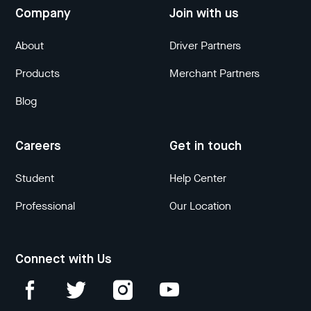
Company
Join with us
About
Driver Partners
Products
Merchant Partners
Blog
Careers
Get in touch
Student
Help Center
Professional
Our Location
Connect with Us