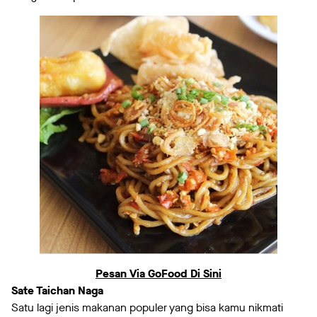
Pesan Via GoFood Di Sini
Sate Taichan Naga
Satu lagi jenis makanan populer yang bisa kamu nikmati