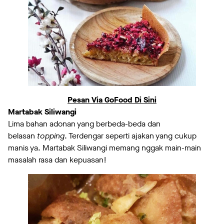
Pesan Via GoFood Di Sini
Martabak Siliwangi
Lima bahan adonan yang berbeda-beda dan
belasan
topping
. Terdengar seperti ajakan yang cukup
manis ya. Martabak Siliwangi memang nggak main-main
masalah rasa dan kepuasan!