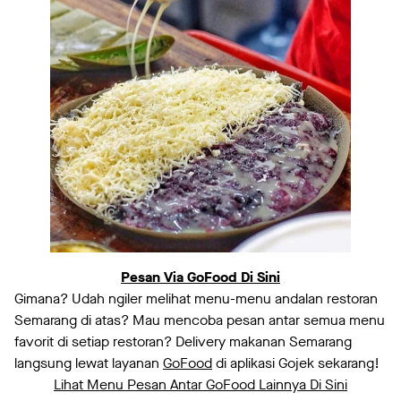
Pesan Via GoFood Di Sini
Gimana? Udah ngiler melihat menu-menu andalan restoran
Semarang di atas? Mau mencoba pesan antar semua menu
favorit di setiap restoran? Delivery makanan Semarang
langsung lewat layanan
GoFood
di aplikasi Gojek sekarang!
Lihat Menu Pesan Antar GoFood Lainnya Di Sini