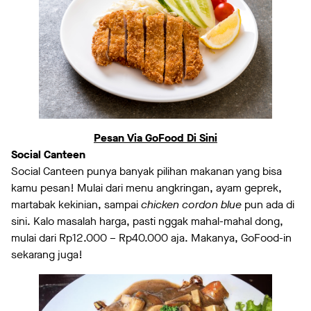
Pesan Via GoFood Di Sini
Social Canteen
Social Canteen punya banyak pilihan makanan yang bisa
kamu pesan! Mulai dari menu angkringan, ayam geprek,
martabak kekinian, sampai
chicken cordon blue
pun ada di
sini. Kalo masalah harga, pasti nggak mahal-mahal dong,
mulai dari Rp12.000 – Rp40.000 aja. Makanya, GoFood-in
sekarang juga!