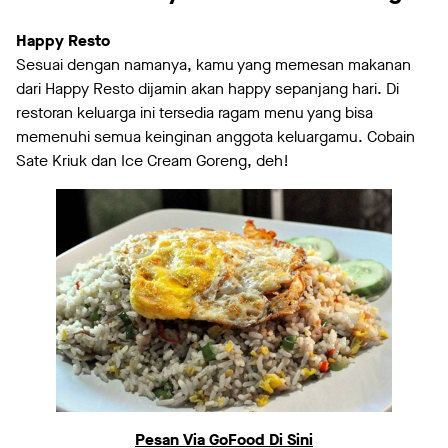
Happy Resto
Sesuai dengan namanya, kamu yang memesan makanan
dari Happy Resto dijamin akan happy sepanjang hari. Di
restoran keluarga ini tersedia ragam menu yang bisa
memenuhi semua keinginan anggota keluargamu. Cobain
Sate Kriuk dan Ice Cream Goreng, deh!
Pesan Via GoFood Di Sini