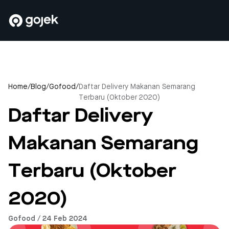
Home
/
Blog
/
Gofood
/
Daftar Delivery Makanan Semarang
Terbaru (Oktober 2020)
Daftar Delivery
Makanan Semarang
Terbaru (Oktober
2020)
Gofood / 24 Feb 2024