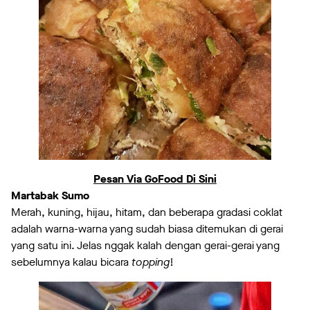
Pesan Via GoFood Di Sini
Martabak Sumo
Merah, kuning, hijau, hitam, dan beberapa gradasi coklat
adalah warna-warna yang sudah biasa ditemukan di gerai
yang satu ini. Jelas nggak kalah dengan gerai-gerai yang
sebelumnya kalau bicara
topping
!