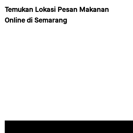
Temukan Lokasi Pesan Makanan
Online di Semarang