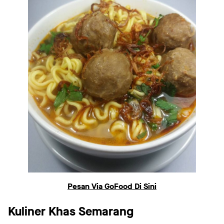
Pesan Via GoFood Di Sini
Kuliner Khas Semarang