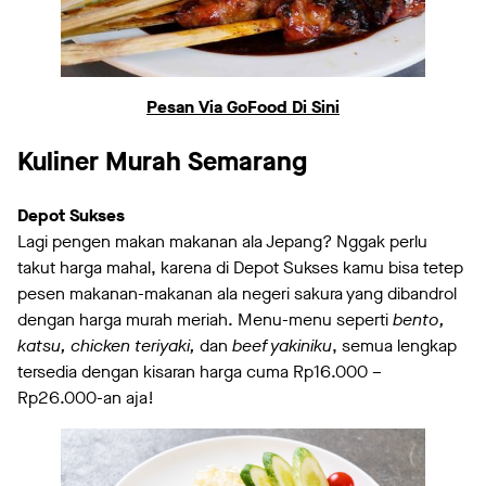
Pesan Via GoFood Di Sini
Kuliner Murah Semarang
Depot Sukses
Lagi pengen makan makanan ala Jepang? Nggak perlu
takut harga mahal, karena di Depot Sukses kamu bisa tetep
pesen makanan-makanan ala negeri sakura yang dibandrol
dengan harga murah meriah. Menu-menu seperti
bento,
katsu, chicken teriyaki,
dan
beef yakiniku
, semua lengkap
tersedia dengan kisaran harga cuma Rp16.000 –
Rp26.000-an aja!