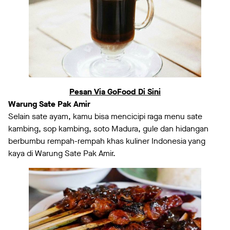
Pesan Via GoFood Di Sini
Warung Sate Pak Amir
Selain sate ayam, kamu bisa mencicipi raga menu sate
kambing, sop kambing, soto Madura, gule dan hidangan
berbumbu rempah-rempah khas kuliner Indonesia yang
kaya di Warung Sate Pak Amir.