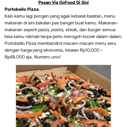
Pesan Via GoFood Di Sini
Portobello Pizza
Kalo kamu lagi pengen yang agak kebarat-baratan, menu
makanan di sini bakalan pas banget buat kamu. Makanan-
makanan seperti
pizza, pasta, steak,
dan
burger
semua
bisa kamu nikmati tanpa perlu merogoh kocek dalam-dalam.
Portobello Pizza membandrol macam-macam menu seru
dengan harga yang ekonomis, kisaran Rp10.000 –
Rp48.000 aja.
Numero uno!