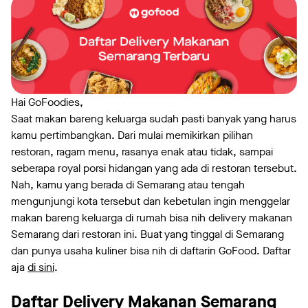
Hai GoFoodies,
Saat makan bareng keluarga sudah pasti banyak yang harus
kamu pertimbangkan. Dari mulai memikirkan pilihan
restoran, ragam menu, rasanya enak atau tidak, sampai
seberapa royal porsi hidangan yang ada di restoran tersebut.
Nah, kamu yang berada di Semarang atau tengah
mengunjungi kota tersebut dan kebetulan ingin menggelar
makan bareng keluarga di rumah bisa nih delivery makanan
Semarang dari restoran ini. Buat yang tinggal di Semarang
dan punya usaha kuliner bisa nih di daftarin GoFood. Daftar
aja
di sini
.
Daftar Delivery Makanan Semarang