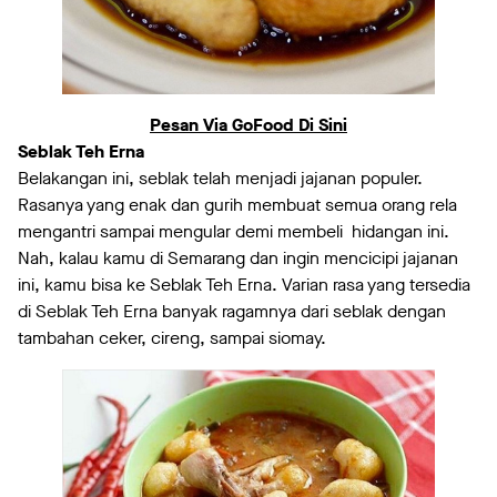
Pesan Via GoFood Di Sini
Seblak Teh Erna
Belakangan ini, seblak telah menjadi jajanan populer.
Rasanya yang enak dan gurih membuat semua orang rela
mengantri sampai mengular demi membeli hidangan ini.
Nah, kalau kamu di Semarang dan ingin mencicipi jajanan
ini, kamu bisa ke Seblak Teh Erna. Varian rasa yang tersedia
di Seblak Teh Erna banyak ragamnya dari seblak dengan
tambahan ceker, cireng, sampai siomay.