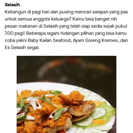
Selasih
Kebangun di pagi hari dan pusing mencari sarapan yang pas
untuk semua anggota keluarga? Kamu bisa banget nih
pesan makanan di Selasih yang telah siap sedia sejak pukul
7.00 pagi! Beberapa ragam hidangan pilihan yang bisa kamu
coba yakni Baby Kailan Seafood, Ayam Goreng Kremes, dan
Es Selasih segar.