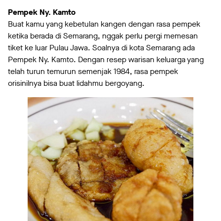
Pempek Ny. Kamto
Buat kamu yang kebetulan kangen dengan rasa pempek
ketika berada di Semarang, nggak perlu pergi memesan
tiket ke luar Pulau Jawa. Soalnya di kota Semarang ada
Pempek Ny. Kamto. Dengan resep warisan keluarga yang
telah turun temurun semenjak 1984, rasa pempek
orisinilnya bisa buat lidahmu bergoyang.