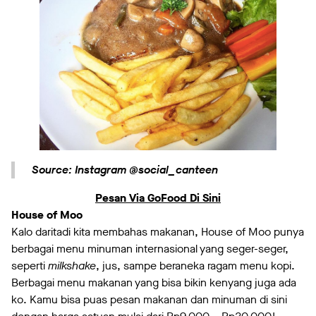
Source: Instagram @social_canteen
Pesan Via GoFood Di Sini
House of Moo
Kalo daritadi kita membahas makanan, House of Moo punya
berbagai menu minuman internasional yang seger-seger,
seperti
milkshake
, jus, sampe beraneka ragam menu kopi.
Berbagai menu makanan yang bisa bikin kenyang juga ada
ko. Kamu bisa puas pesan makanan dan minuman di sini