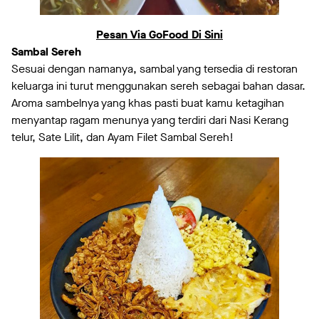
Pesan Via GoFood Di Sini
Sambal Sereh
Sesuai dengan namanya, sambal yang tersedia di restoran
keluarga ini turut menggunakan sereh sebagai bahan dasar.
Aroma sambelnya yang khas pasti buat kamu ketagihan
menyantap ragam menunya yang terdiri dari Nasi Kerang
telur, Sate Lilit, dan Ayam Filet Sambal Sereh!