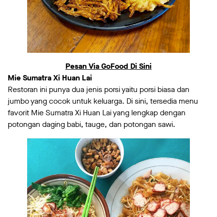
Pesan Via GoFood Di Sini
Mie Sumatra Xi Huan Lai
Restoran ini punya dua jenis porsi yaitu porsi biasa dan
jumbo yang cocok untuk keluarga. Di sini, tersedia menu
favorit Mie Sumatra Xi Huan Lai yang lengkap dengan
potongan daging babi, tauge, dan potongan sawi.