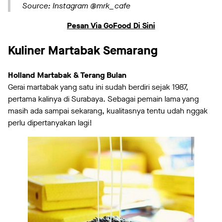
Source: Instagram @mrk_cafe
Pesan Via GoFood Di Sini
Kuliner Martabak Semarang
Holland Martabak & Terang Bulan
Gerai martabak yang satu ini sudah berdiri sejak 1987,
pertama kalinya di Surabaya. Sebagai pemain lama yang
masih ada sampai sekarang, kualitasnya tentu udah nggak
perlu dipertanyakan lagi!