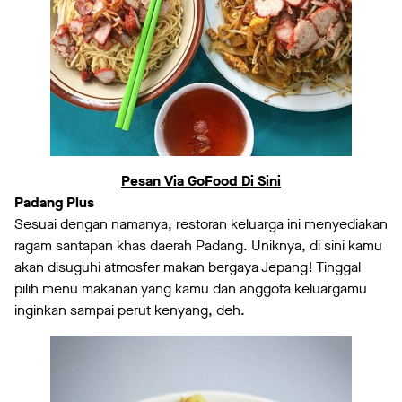
Pesan Via GoFood Di Sini
Padang Plus
Sesuai dengan namanya, restoran keluarga ini menyediakan
ragam santapan khas daerah Padang. Uniknya, di sini kamu
akan disuguhi atmosfer makan bergaya Jepang! Tinggal
pilih menu makanan yang kamu dan anggota keluargamu
inginkan sampai perut kenyang, deh.