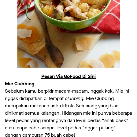
Pesan Via GoFood Di Sini
Mie Clubbing
Sebelum kamu berpikir macam-macam, nggak kok. Mie ini
nggak didapatkan di tempat
clubbing
. Mie Clubbing
merupakan makanan asik di Kota Semarang yang bisa
dinikmati semua kalangan. Hidangan mie ini punya beberapa
level pedas yang rentangnya dari level pedas “anak baek”
atau tanpa cabe sampai level pedas “nggak pulang”
dengan campuran 75 buah cabe!