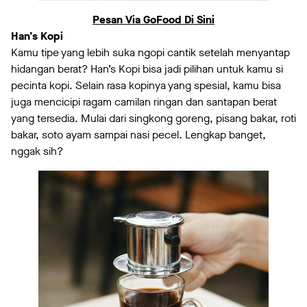
Pesan Via GoFood Di Sini
Han’s Kopi
Kamu tipe yang lebih suka ngopi cantik setelah menyantap
hidangan berat? Han’s Kopi bisa jadi pilihan untuk kamu si
pecinta kopi. Selain rasa kopinya yang spesial, kamu bisa
juga mencicipi ragam camilan ringan dan santapan berat
yang tersedia. Mulai dari singkong goreng, pisang bakar, roti
bakar, soto ayam sampai nasi pecel. Lengkap banget,
nggak sih?