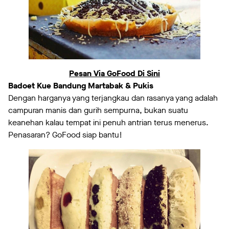
Pesan Via GoFood Di Sini
Badoet Kue Bandung Martabak & Pukis
Dengan harganya yang terjangkau dan rasanya yang adalah
campuran manis dan gurih sempurna, bukan suatu
keanehan kalau tempat ini penuh antrian terus menerus.
Penasaran? GoFood siap bantu!