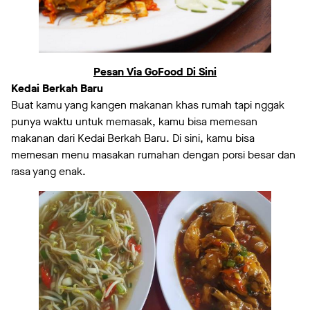
Pesan Via GoFood Di Sini
Kedai Berkah Baru
Buat kamu yang kangen makanan khas rumah tapi nggak
punya waktu untuk memasak, kamu bisa memesan
makanan dari Kedai Berkah Baru. Di sini, kamu bisa
memesan menu masakan rumahan dengan porsi besar dan
rasa yang enak.