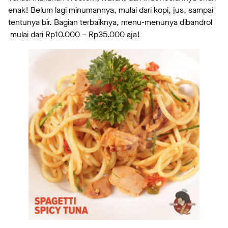
enak! Belum lagi minumannya, mulai dari kopi, jus, sampai
tentunya bir. Bagian terbaiknya, menu-menunya dibandrol
mulai dari Rp10.000 – Rp35.000 aja!