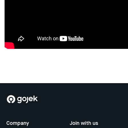
Company
Join with us