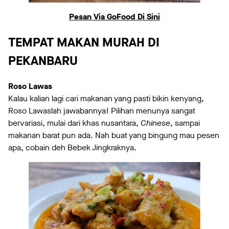
Pesan Via GoFood Di Sini
TEMPAT MAKAN MURAH DI
PEKANBARU
Roso Lawas
Kalau kalian lagi cari makanan yang pasti bikin kenyang,
Roso Lawaslah jawabannya! Pilihan menunya sangat
bervariasi, mulai dari khas nusantara,
Chinese
, sampai
makanan barat pun ada. Nah buat yang bingung mau pesen
apa, cobain deh Bebek Jingkraknya.