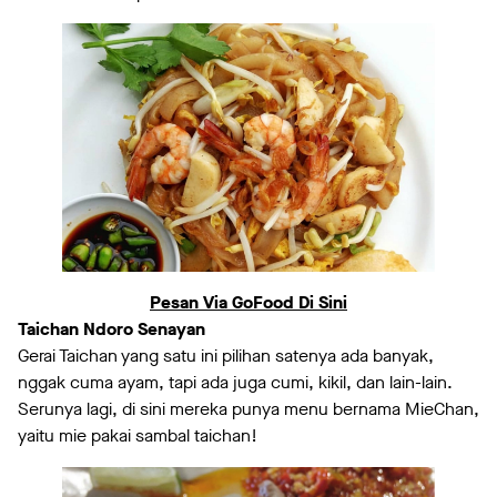
Pesan Via GoFood Di Sini
Taichan Ndoro Senayan
Gerai Taichan yang satu ini pilihan satenya ada banyak,
nggak cuma ayam, tapi ada juga cumi, kikil, dan lain-lain.
Serunya lagi, di sini mereka punya menu bernama MieChan,
yaitu mie pakai sambal taichan!