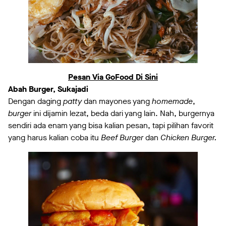
Pesan Via GoFood Di Sini
Abah Burger, Sukajadi
Dengan daging
patty
dan mayones yang
homemade
,
burger
ini dijamin lezat, beda dari yang lain. Nah, burgernya
sendiri ada enam yang bisa kalian pesan, tapi pilihan favorit
yang harus kalian coba itu
Beef Burger
dan
Chicken Burger.