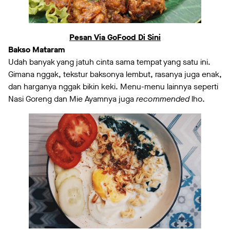
Pesan Via GoFood Di Sini
Bakso Mataram
Udah banyak yang jatuh cinta sama tempat yang satu ini.
Gimana nggak, tekstur baksonya lembut, rasanya juga enak,
dan harganya nggak bikin keki. Menu-menu lainnya seperti
Nasi Goreng dan Mie Ayamnya juga
recommended
lho.