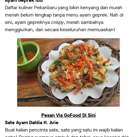
Ayam Geprek Ibu
Daftar kuliner Pekanbaru yang bikin kenyang dan murah
meriah belum lengkap tanpa menu ayam geprek. Nah di
sini, ayam gepreknya
crispy
, merah sambalnya
menggiurkan, dan secara keseluruhan memuaskan!
Pesan Via GoFood Di Sini
Sate Ayam Dahlia H. Arie
Buat kalian pencinta sate, sate yang satu ini wajib kalian