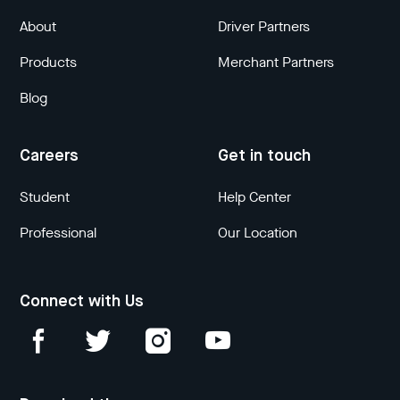
About
Driver Partners
Products
Merchant Partners
Blog
Careers
Get in touch
Student
Help Center
Professional
Our Location
Connect with Us