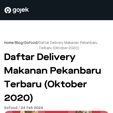
Home
/
Blog
/
Gofood
/
Daftar Delivery Makanan Pekanbaru
Terbaru (Oktober 2020)
Daftar Delivery
Makanan Pekanbaru
Terbaru (Oktober
2020)
Gofood / 24 Feb 2024