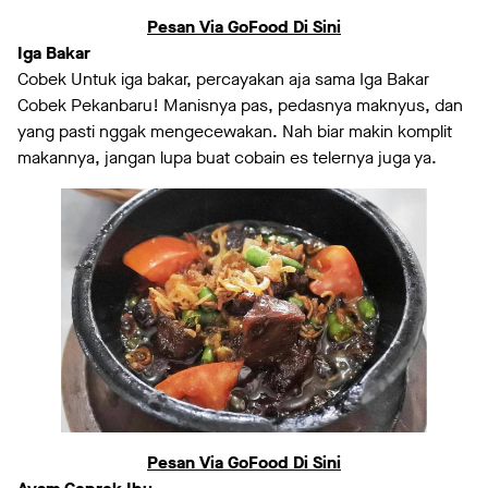
Pesan Via GoFood Di Sini
Iga Bakar
Cobek Untuk iga bakar, percayakan aja sama Iga Bakar
Cobek Pekanbaru! Manisnya pas, pedasnya maknyus, dan
yang pasti nggak mengecewakan. Nah biar makin komplit
makannya, jangan lupa buat cobain es telernya juga ya.
Pesan Via GoFood Di Sini