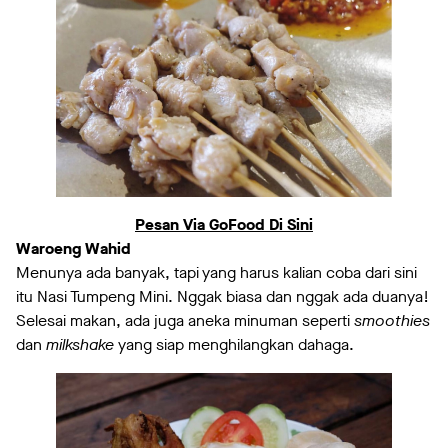
Pesan Via GoFood Di Sini
Waroeng Wahid
Menunya ada banyak, tapi yang harus kalian coba dari sini
itu Nasi Tumpeng Mini. Nggak biasa dan nggak ada duanya!
Selesai makan, ada juga aneka minuman seperti
smoothies
dan
milkshake
yang siap menghilangkan dahaga.