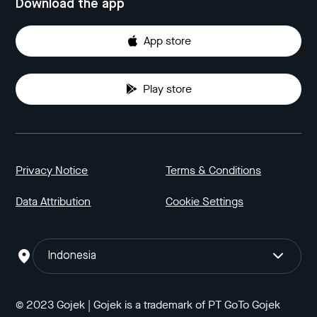
Download the app
App store
Play store
Privacy Notice
Terms & Conditions
Data Attribution
Cookie Settings
Indonesia
© 2023 Gojek | Gojek is a trademark of PT GoTo Gojek