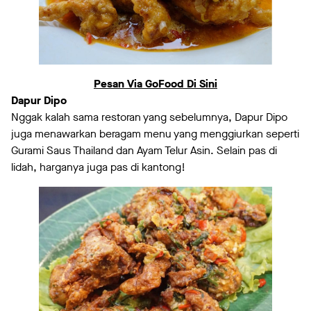
Pesan Via GoFood Di Sini
Dapur Dipo
Nggak kalah sama restoran yang sebelumnya, Dapur Dipo
juga menawarkan beragam menu yang menggiurkan seperti
Gurami Saus Thailand dan Ayam Telur Asin. Selain pas di
lidah, harganya juga pas di kantong!