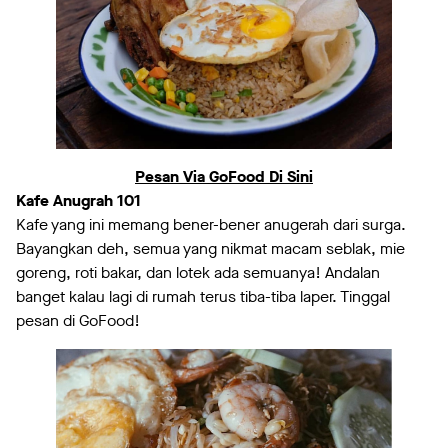
Pesan Via GoFood Di Sini
Kafe Anugrah 101
Kafe yang ini memang bener-bener anugerah dari surga.
Bayangkan deh, semua yang nikmat macam seblak, mie
goreng, roti bakar, dan lotek ada semuanya! Andalan
banget kalau lagi di rumah terus tiba-tiba laper. Tinggal
pesan di GoFood!