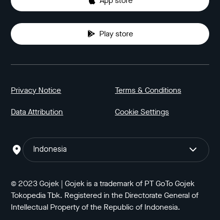
App store
Play store
Privacy Notice
Terms & Conditions
Data Attribution
Cookie Settings
Indonesia
© 2023 Gojek | Gojek is a trademark of PT GoTo Gojek
Tokopedia Tbk. Registered in the Directorate General of
Intellectual Property of the Republic of Indonesia.