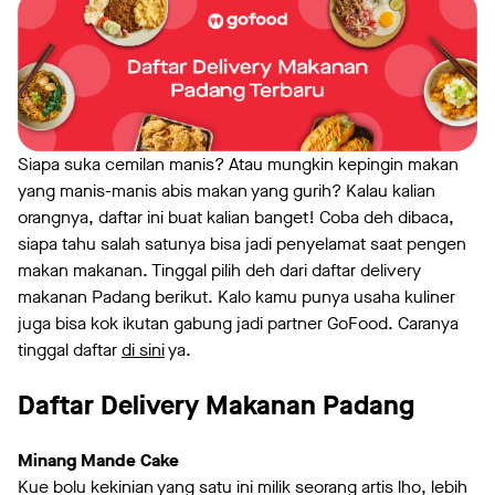
Siapa suka cemilan manis? Atau mungkin kepingin makan
yang manis-manis abis makan yang gurih? Kalau kalian
orangnya, daftar ini buat kalian banget! Coba deh dibaca,
siapa tahu salah satunya bisa jadi penyelamat saat pengen
makan makanan. Tinggal pilih deh dari daftar delivery
makanan Padang berikut. Kalo kamu punya usaha kuliner
juga bisa kok ikutan gabung jadi partner GoFood. Caranya
tinggal daftar
di sini
ya.
Daftar Delivery Makanan Padang
Minang Mande Cake
Kue bolu kekinian yang satu ini milik seorang artis lho, lebih