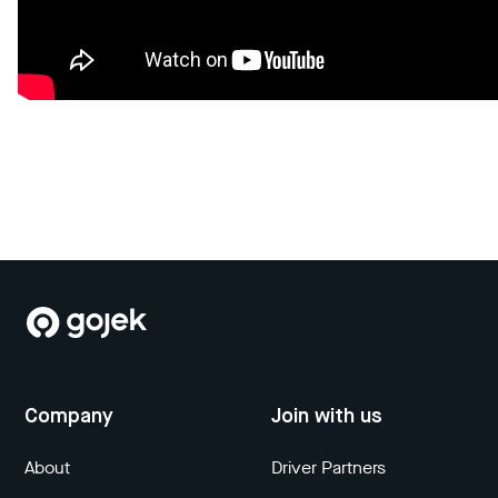
Company
Join with us
About
Driver Partners