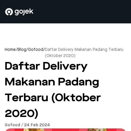
Home
/
Blog
/
Gofood
/
Daftar Delivery Makanan Padang Terbaru
(Oktober 2020)
Daftar Delivery
Makanan Padang
Terbaru (Oktober
2020)
Gofood / 24 Feb 2024