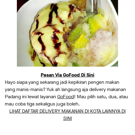
Pesan Via GoFood Di Sini
Hayo siapa yang sekarang jadi kepikiran pengen makan
yang manis-manis? Yuk ah langsung aja delivery makanan
Padang ini lewat layanan
GoFood
! Mau pilih satu, dua, atau
mau coba tiga sekaligus juga boleh.
LIHAT DAFTAR DELIVERY MAKANAN DI KOTA LAINNYA DI
SINI