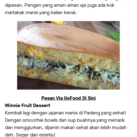
dipesan. Pengen yang aman-aman aja juga ada kok
martabak manis yang kalian kenal.
Pesan Via GoFood Di Sini
Winnie Fruit Dessert
Kembali lagi dengan jajanan manis di Padang yang sehat!
Dengan
smoothie bowls
dan sup buahnya yang menarik
dan menggiurkan, dijamin makan sehat akan lebih mudah
deh. Seger dan estetis!