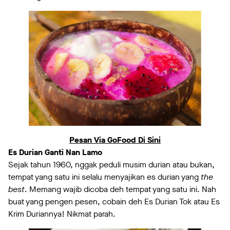
Pesan Via GoFood Di Sini
Es Durian Ganti Nan Lamo
Sejak tahun 1960, nggak peduli musim durian atau bukan,
tempat yang satu ini selalu menyajikan es durian yang
the
best
. Memang wajib dicoba deh tempat yang satu ini. Nah
buat yang pengen pesen, cobain deh Es Durian Tok atau Es
Krim Duriannya! Nikmat parah.