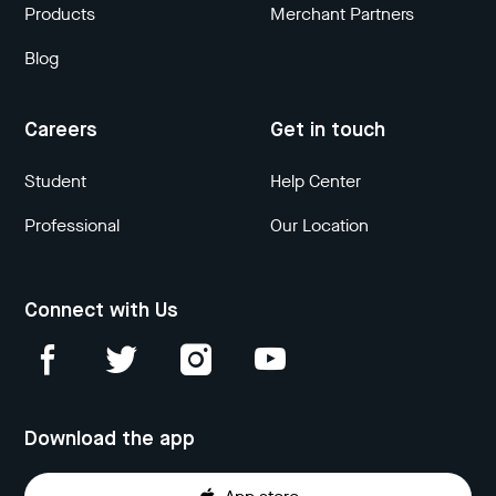
Products
Merchant Partners
Blog
Careers
Get in touch
Student
Help Center
Professional
Our Location
Connect with Us
Download the app