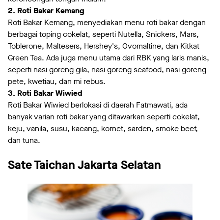
2. Roti Bakar Kemang
Roti Bakar Kemang, menyediakan menu roti bakar dengan
berbagai toping cokelat, seperti Nutella, Snickers, Mars,
Toblerone, Maltesers, Hershey's, Ovomaltine, dan Kitkat
Green Tea. Ada juga menu utama dari RBK yang laris manis,
seperti nasi goreng gila, nasi goreng seafood, nasi goreng
pete, kwetiau, dan mi rebus.
3. Roti Bakar Wiwied
Roti Bakar Wiwied berlokasi di daerah Fatmawati, ada
banyak varian roti bakar yang ditawarkan seperti cokelat,
keju, vanila, susu, kacang, kornet, sarden, smoke beef,
dan tuna.
Sate Taichan Jakarta Selatan