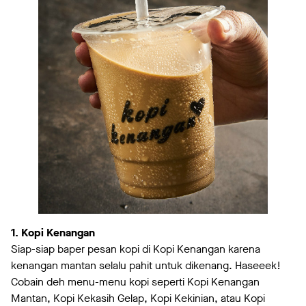
1. Kopi Kenangan
Siap-siap baper pesan kopi di Kopi Kenangan karena
kenangan mantan selalu pahit untuk dikenang. Haseeek!
Cobain deh menu-menu kopi seperti Kopi Kenangan
Mantan, Kopi Kekasih Gelap, Kopi Kekinian, atau Kopi