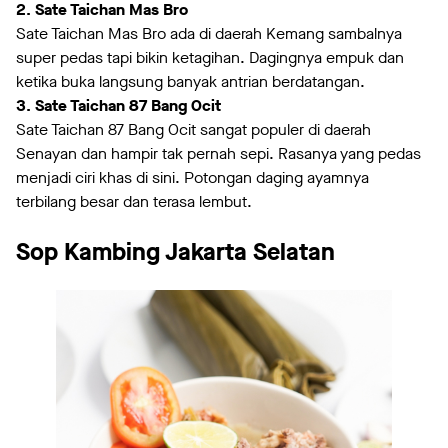
2. Sate Taichan Mas Bro
Sate Taichan Mas Bro ada di daerah Kemang sambalnya
super pedas tapi bikin ketagihan. Dagingnya empuk dan
ketika buka langsung banyak antrian berdatangan.
3. Sate Taichan 87 Bang Ocit
Sate Taichan 87 Bang Ocit sangat populer di daerah
Senayan dan hampir tak pernah sepi. Rasanya yang pedas
menjadi ciri khas di sini. Potongan daging ayamnya
terbilang besar dan terasa lembut.
Sop Kambing Jakarta Selatan