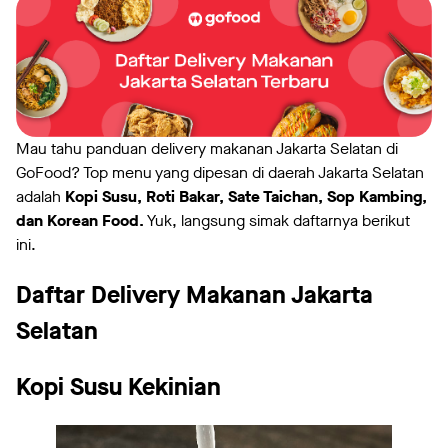
Mau tahu panduan delivery makanan Jakarta Selatan di
GoFood? Top menu yang dipesan di daerah Jakarta Selatan
adalah
Kopi Susu, Roti Bakar, Sate Taichan, Sop Kambing,
dan Korean Food.
Yuk, langsung simak daftarnya berikut
ini.
Daftar Delivery Makanan Jakarta
Selatan
Kopi Susu Kekinian