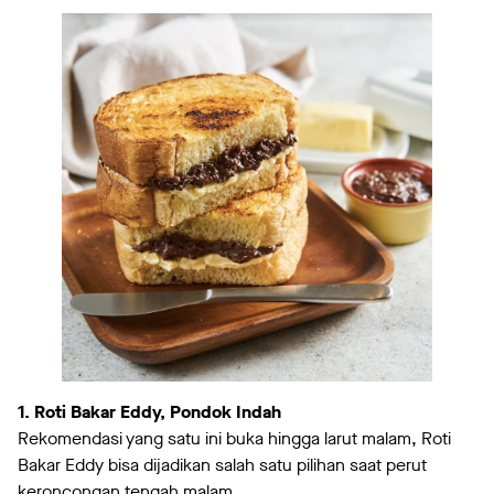
1. Roti Bakar Eddy, Pondok Indah
Rekomendasi yang satu ini buka hingga larut malam, Roti
Bakar Eddy bisa dijadikan salah satu pilihan saat perut
keroncongan tengah malam.