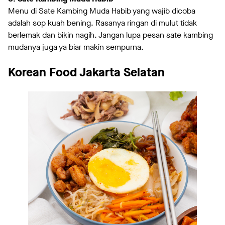
Menu di Sate Kambing Muda Habib yang wajib dicoba
adalah sop kuah bening. Rasanya ringan di mulut tidak
berlemak dan bikin nagih. Jangan lupa pesan sate kambing
mudanya juga ya biar makin sempurna.
Korean Food Jakarta Selatan