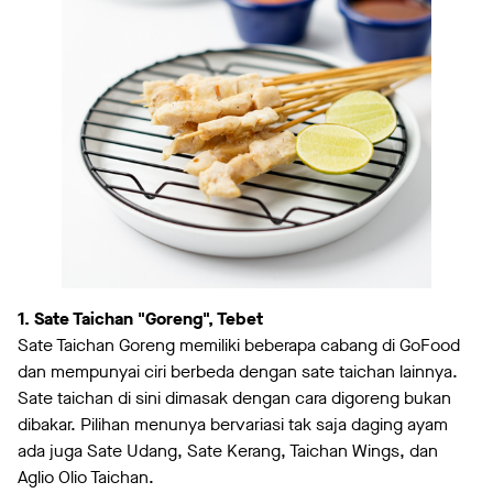
1. Sate Taichan "Goreng", Tebet
Sate Taichan Goreng memiliki beberapa cabang di GoFood
dan mempunyai ciri berbeda dengan sate taichan lainnya.
Sate taichan di sini dimasak dengan cara digoreng bukan
dibakar. Pilihan menunya bervariasi tak saja daging ayam
ada juga Sate Udang, Sate Kerang, Taichan Wings, dan
Aglio Olio Taichan.