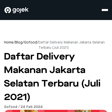
Home
/
Blog
/
Gofood
/
Daftar Delivery Makanan Jakarta Selatan
Terbaru (Juli 2021)
Daftar Delivery
Makanan Jakarta
Selatan Terbaru (Juli
2021)
Gofood / 24 Feb 2024