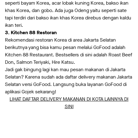
seperti bayam Korea, acar lobak kuning Korea, bakso ikan
khas Korea, dan gobo. Ada juga Odeng yaitu seperti sate
tapi terdiri dari bakso ikan khas Korea direbus dengan kaldu
ikan teri.
3. Kitchen 88 Restoran
Rekomendasi restoran Korea di area Jakarta Selatan
berikutnya yang bisa kamu pesan melalui GoFood adalah
Kitchen 88 Restaurant. Bestsellers di sini adalah Roast Beef
Don, Salmon Teriyaki, Hire Katsu.
Jadi gak bingung lagi kan mau pesan makanan di Jakarta
Selatan? Karena sudah ada daftar delivery makanan Jakarta
Selatan versi GoFood. Langsung buka layanan GoFood di
aplikasi Gojek sekarang!
LIHAT DAFTAR DELIVERY MAKANAN DI KOTA LAINNYA DI
SINI