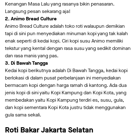
Kenangan Masa Lalu yang rasanya bikin penasaran.
Langsung pesan sekarang aja!
2. Animo Bread Culture
Animo Bread Culture adalah toko roti walaupun demikian
tapi di sini pun menyediakan minuman kopi yang tak kalah
enak seperti di kedai kopi. Ciri kopi susu Animo memiliki
tekstur yang kental dengan rasa susu yang sedikit dominan
dan rasa manis yang pas.
3. Di Bawah Tangga
Kedai kopi berikutnya adalah Di Bawah Tangga, kedai kopi
berlokasi di dalam pusat perbelanjaan ini menyediakan
bermacam kopi dengan harga ramah di kantong. Ada dua
jenis kopi di sini yaitu Kopi Kampung dan Kopi Kota, yang
membedakan yaitu Kopi Kampung terdiri es, susu, gula,
dan kopi sementara Kopi Kota justru tidak menggunakan
gula sama sekali.
Roti Bakar Jakarta Selatan