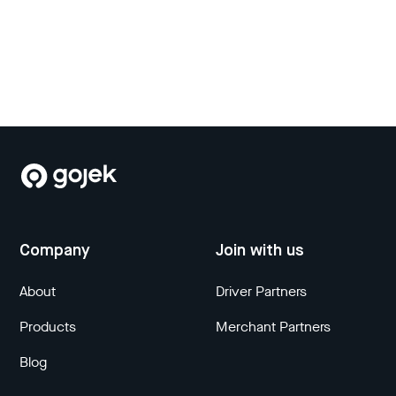
Company
Join with us
About
Driver Partners
Products
Merchant Partners
Blog