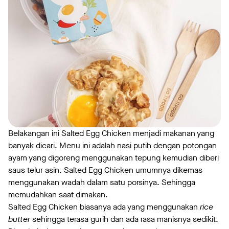
Belakangan ini Salted Egg Chicken menjadi makanan yang
banyak dicari. Menu ini adalah nasi putih dengan potongan
ayam yang digoreng menggunakan tepung kemudian diberi
saus telur asin. Salted Egg Chicken umumnya dikemas
menggunakan wadah dalam satu porsinya. Sehingga
memudahkan saat dimakan.
Salted Egg Chicken biasanya ada yang menggunakan
rice
butter
sehingga terasa gurih dan ada rasa manisnya sedikit.