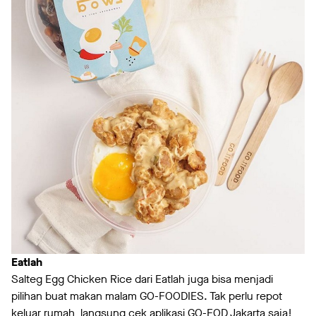
Eatlah
Salteg Egg Chicken Rice dari Eatlah juga bisa menjadi
pilihan buat makan malam GO-FOODIES. Tak perlu repot
keluar rumah langsung cek aplikasi GO-FOD Jakarta saja!