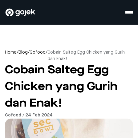
Home
/
Blog
/
Gofood
/
Cobain Salteg Egg Chicken yang Gurih
dan Enak!
Cobain Salteg Egg
Chicken yang Gurih
dan Enak!
Gofood / 24 Feb 2024