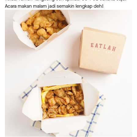
Acara makan malam jadi semakin lengkap deh!