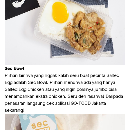
Sec Bowl
Pilihan lainnya yang nggak kalah seru buat pecinta Salted
Egg adalah Sec Bowl. Pilihan menunya ada yang hanya
Salted Egg Chicken atau yang ingin porsinya jumbo bisa
menambahkan ekstra chicken. Seru deh rasanya! Daripada
penasaran langsung cek aplikasi GO-FOOD Jakarta
sekarang!