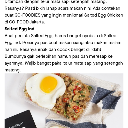
Ditambah dengan telur mata sapi setengah matang.
Rasanya? Pasti bikin lahap acara makan nih! Ada contekan
buat GO-FOODIES yang ingin menikmati Salted Egg Chicken
di GO-FOOD Jakarta.
Salted Egg Ind
Buat pecinta Salted Egg, harus banget nyobain di Salted
Egg Ind. Porsinya pas buat makan siang atau makan malam
hari ini. Rasanya enak dan cocok banget di lidah!
Bumbunya gak berlebihan namun pas dan meresap ke
ayamnya. Wajib banget pakai telur mata sapi yang setengah
matang.