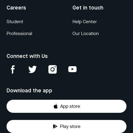
Careers
Get in touch
Student
Help Center
Professional
Our Location
Connect with Us
Download the app
App store
Play store