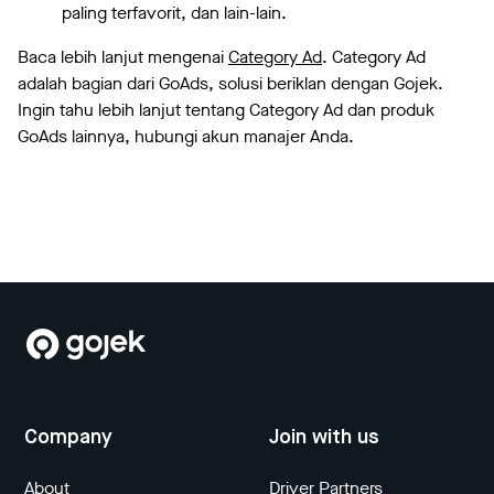
paling terfavorit, dan lain-lain.
Baca lebih lanjut mengenai
Category Ad
. Category Ad
adalah bagian dari GoAds, solusi beriklan dengan Gojek.
Ingin tahu lebih lanjut tentang Category Ad dan produk
GoAds lainnya, hubungi akun manajer Anda.
Company
Join with us
About
Driver Partners