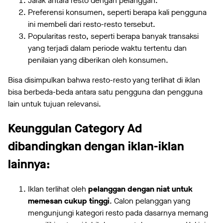
Jarak antara resto dengan pelanggan.
Preferensi konsumen, seperti berapa kali pengguna
ini membeli dari resto-resto tersebut.
Popularitas resto, seperti berapa banyak transaksi
yang terjadi dalam periode waktu tertentu dan
penilaian yang diberikan oleh konsumen.
Bisa disimpulkan bahwa resto-resto yang terlihat di iklan
bisa berbeda-beda antara satu pengguna dan pengguna
lain untuk tujuan relevansi.
Keunggulan Category Ad
dibandingkan dengan iklan-iklan
lainnya:
Iklan terlihat oleh
pelanggan dengan niat untuk
memesan cukup tinggi
. Calon pelanggan yang
mengunjungi kategori resto pada dasarnya memang