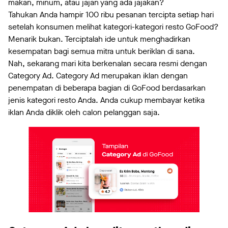
makan, minum, atau jajan yang ada jajakan?
Tahukan Anda hampir 100 ribu pesanan tercipta setiap hari
setelah konsumen melihat kategori-kategori resto GoFood?
Menarik bukan. Terciptalah ide untuk menghadirkan
kesempatan bagi semua mitra untuk beriklan di sana.
Nah, sekarang mari kita berkenalan secara resmi dengan
Category Ad. Category Ad merupakan iklan dengan
penempatan di beberapa bagian di GoFood berdasarkan
jenis kategori resto Anda. Anda cukup membayar ketika
iklan Anda diklik oleh calon pelanggan saja.