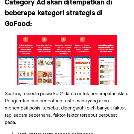
Category Ad akan ditempatkan di
beberapa kategori strategis di
GoFood:
Saat ini, tersedia posisi ke-2 dan 5 untuk penempatan iklan.
Pengurutan dan penentuan resto mana yang akan
menempati posisi tersebut dipengaruhi oleh banyak faktor,
tapi secara sederhana, faktor-faktor tersebut berpusat
pada: