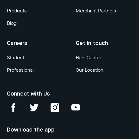
Products
Merchant Partners
Blog
Careers
Get in touch
Student
Help Center
Professional
Our Location
Connect with Us
Download the app