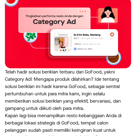
Telah hadir solusi beriklan terbaru dari GoFood, yakni
Category Ad! Mengapa produk dilahirkan? Ide tentang
solusi beriklan ini hadir karena GoFood, sebagai sentral
pertumbuhan untuk para mitra kami, ingin selalu
memberikan solusi beriklan yang efektif, bervariasi, dan
gampang untuk diikuti oleh para mitra.
Kapan lagi bisa menampilkan resto kebanggaan Anda di
berbagai lokasi strategis di GoFood, tempat calon
pelanggan sudah pasti memiliki keinginan kuat untuk