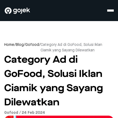
Home
/
Blog
/
Gofood
/
Category Ad di GoFood, Solusi Iklan
Ciamik yang Sayang Dilewatkan
Category Ad di
GoFood, Solusi Iklan
Ciamik yang Sayang
Dilewatkan
Gofood / 24 Feb 2024