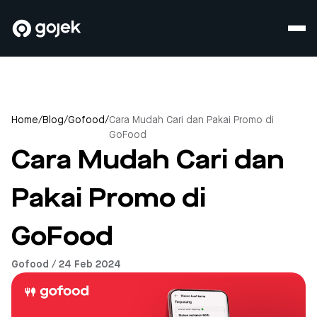
Home
/
Blog
/
Gofood
/
Cara Mudah Cari dan Pakai Promo di
GoFood
Cara Mudah Cari dan
Pakai Promo di
GoFood
Gofood / 24 Feb 2024