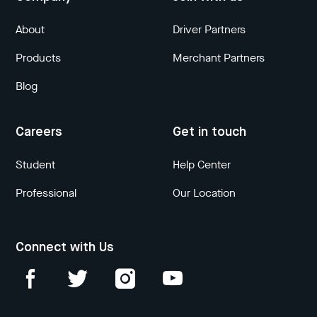
About
Driver Partners
Products
Merchant Partners
Blog
Careers
Get in touch
Student
Help Center
Professional
Our Location
Connect with Us