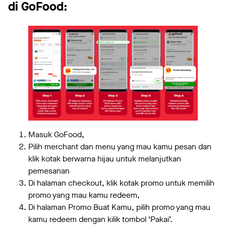
di GoFood:
Masuk GoFood,
Pilih merchant dan menu yang mau kamu pesan dan
klik kotak berwarna hijau untuk melanjutkan
pemesanan
Di halaman checkout, klik kotak promo untuk memilih
promo yang mau kamu redeem,
Di halaman Promo Buat Kamu, pilih promo yang mau
kamu redeem dengan kilik tombol ‘Pakai’.