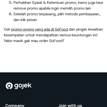
Perhatikan Syarat & Ketentuan promo, kamu juga bisa
remove promo apabila ingin memilih promo lain
Setelah promo terpasang, pilih metode pembayaran,
dan kilk pesan
Cek
promo-promo yang ada di GoFood
dan jangan lewatkan
kesempatan untuk mendapatkan semua keuntungan ini!
Yakin masih gak mau order GoFood?
Company
Join with us