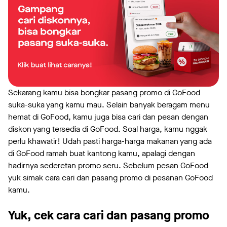
Sekarang kamu bisa bongkar pasang promo di GoFood
suka-suka yang kamu mau. Selain banyak beragam menu
hemat di GoFood, kamu juga bisa cari dan pesan dengan
diskon yang tersedia di GoFood. Soal harga, kamu nggak
perlu khawatir! Udah pasti harga-harga makanan yang ada
di GoFood ramah buat kantong kamu, apalagi dengan
hadirnya sederetan promo seru. Sebelum pesan GoFood
yuk simak cara cari dan pasang promo di pesanan GoFood
kamu.
Yuk, cek cara cari dan pasang promo