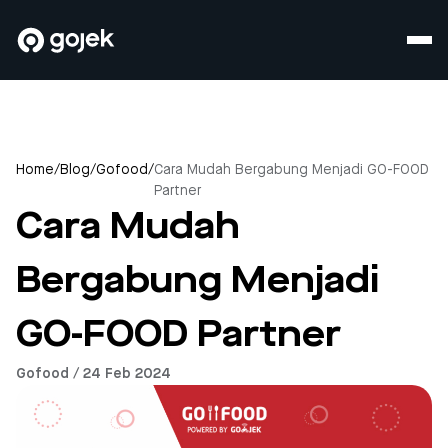
Home
/
Blog
/
Gofood
/
Cara Mudah Bergabung Menjadi GO-FOOD
Partner
Cara Mudah
Bergabung Menjadi
GO-FOOD Partner
Gofood / 24 Feb 2024