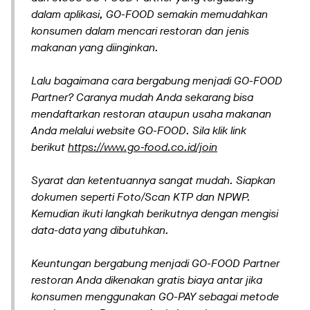
dalam aplikasi, GO-FOOD semakin memudahkan
konsumen dalam mencari restoran dan jenis
makanan yang diinginkan.
Lalu bagaimana cara bergabung menjadi GO-FOOD
Partner? Caranya mudah Anda sekarang bisa
mendaftarkan restoran ataupun usaha makanan
Anda melalui website GO-FOOD. Sila klik link
berikut
https://www.go-food.co.id/join
Syarat dan ketentuannya sangat mudah. Siapkan
dokumen seperti Foto/Scan KTP dan NPWP.
Kemudian ikuti langkah berikutnya dengan mengisi
data-data yang dibutuhkan.
Keuntungan bergabung menjadi GO-FOOD Partner
restoran Anda dikenakan gratis biaya antar jika
konsumen menggunakan GO-PAY sebagai metode