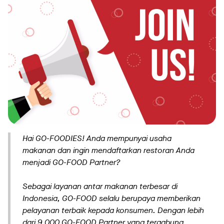
Hai GO-FOODIES! Anda mempunyai usaha
makanan dan ingin mendaftarkan restoran Anda
menjadi GO-FOOD Partner?
Sebagai layanan antar makanan terbesar di
Indonesia, GO-FOOD selalu berupaya memberikan
pelayanan terbaik kepada konsumen. Dengan lebih
dari 9.000 GO-FOOD Partner yang tergabung