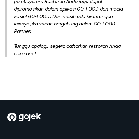
pembayaran. Restoran Anda juga dapat
dipromosikan dalam aplikasi GO-FOOD dan media
sosial GO-FOOD. Dan masih ada keuntungan
lainnya jika sudah bergabung dalam GO-FOOD
Partner.
Tunggu apalagi, segera daftarkan restoran Anda
sekarang!