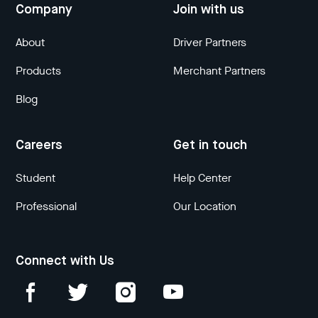
Company
Join with us
About
Driver Partners
Products
Merchant Partners
Blog
Careers
Get in touch
Student
Help Center
Professional
Our Location
Connect with Us