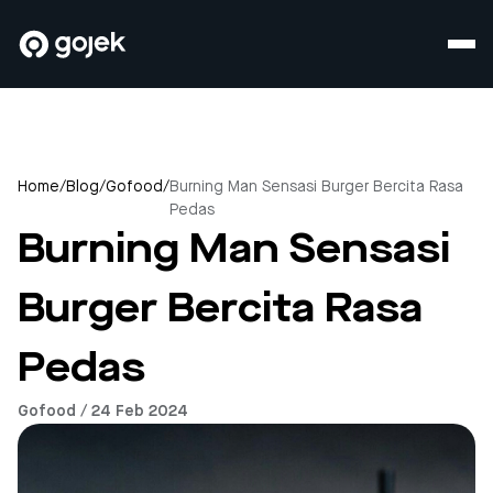
Home
/
Blog
/
Gofood
/
Burning Man Sensasi Burger Bercita Rasa
Pedas
Burning Man Sensasi
Burger Bercita Rasa
Pedas
Gofood / 24 Feb 2024