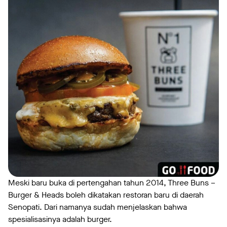
Meski baru buka di pertengahan tahun 2014, Three Buns –
Burger & Heads boleh dikatakan restoran baru di daerah
Senopati. Dari namanya sudah menjelaskan bahwa
spesialisasinya adalah burger.