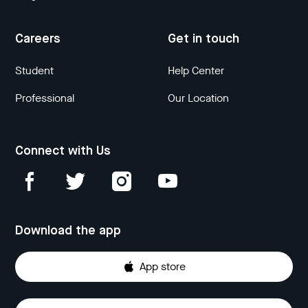
Careers
Get in touch
Student
Help Center
Professional
Our Location
Connect with Us
Download the app
App store