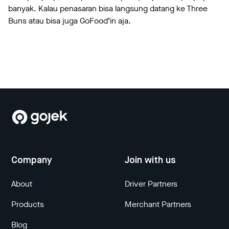
banyak. Kalau penasaran bisa langsung datang ke Three
Buns atau bisa juga GoFood’in aja.
Company
Join with us
About
Driver Partners
Products
Merchant Partners
Blog